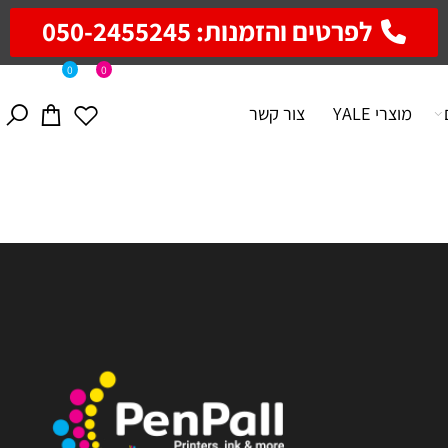
לפרטים והזמנות: 050-2455245
0
0
מוצרי YALE
צור קשר