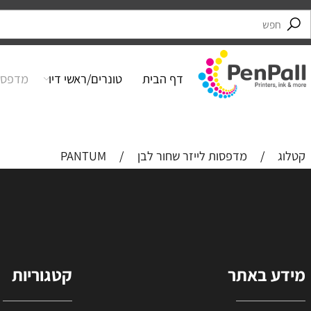
דף הבית
טונרים/ראשי דיו
מדפסות
/
מדפסות לייזר שחור לבן
/
PANTUM
 באתר
קטגוריות