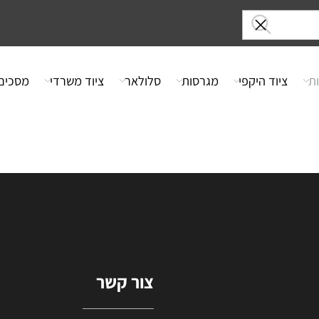
ציוד היקפי
מגרסות
סלולאר
ציוד משרדי
מסכים
צור קשר