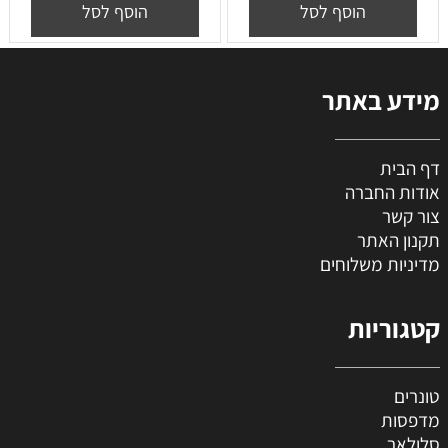
הוסף לסל
הוסף לסל
מידע באתר
דף הבית
אודות החברה
צור קשר
תקנון האתר
מדיניות משלוחים
קטגוריות
טונרים
מדפסות
סלולאר