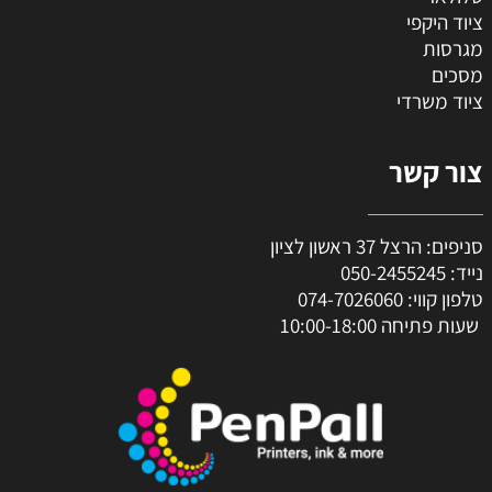
ציוד היקפי
מגרסות
מסכים
ציוד משרדי
צור קשר
סניפים: הרצל 37 ראשון לציון
נייד:
050-2455245
טלפון קווי:
074-7026060
שעות פתיחה 10:00-18:00