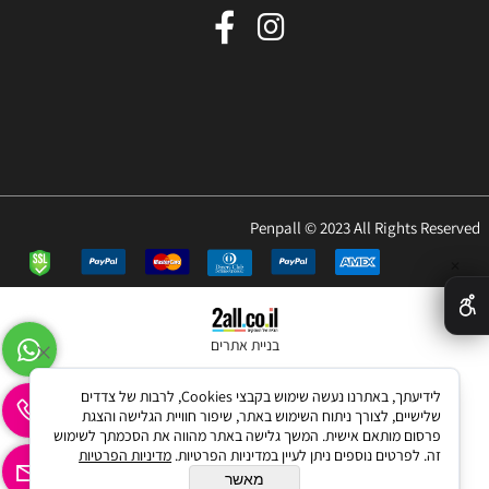
Penpall © 2023 All Rights Reserved
✕
בניית אתרים
לידיעתך, באתרנו נעשה שימוש בקבצי Cookies, לרבות של צדדים
שלישיים, לצורך ניתוח השימוש באתר, שיפור חוויית הגלישה והצגת
פרסום מותאם אישית. המשך גלישה באתר מהווה את הסכמתך לשימוש
זה. לפרטים נוספים ניתן לעיין במדיניות הפרטיות.
מדיניות הפרטיות
מאשר