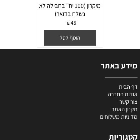
מיקרון (100 יח" בחבילה לא
נשלח בדואר)
45
₪
הוסף לסל
מידע באתר
דף הבית
אודות החברה
צור קשר
תקנון האתר
מדיניות משלוחים
קטגוריות