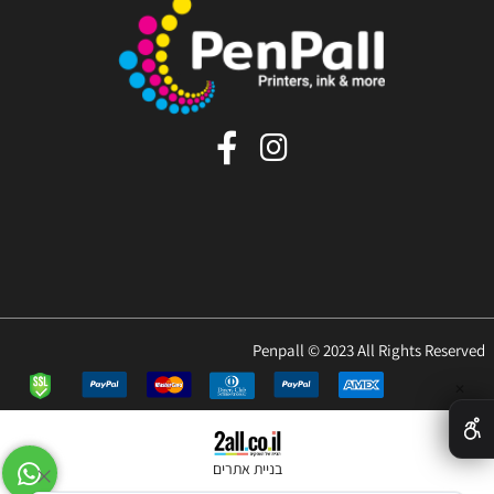
Penpall © 2023 All Rights Reserved
✕
בניית אתרים