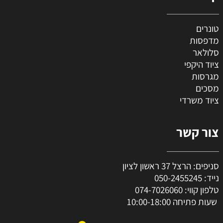
טונרים
מדפסות
סלולאר
ציוד היקפי
מגרסות
מסכים
ציוד משרדי
צור קשר
סניפים: הרצל 37 ראשון לציון
נייד:
050-2455245
טלפון קווי:
074-7026060
שעות פתיחה 10:00-18:00