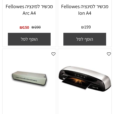
‏מכשיר למינציה Fellowes
‏מכשיר למינציה Fellowes
Arc A4
Ion A4
199
₪
200
₪
₪
150
הוסף לסל
הוסף לסל