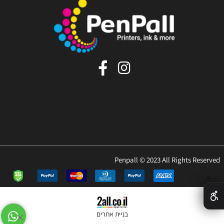
Penpall © 2023 All Rights Reserved
✕
בניית אתרים