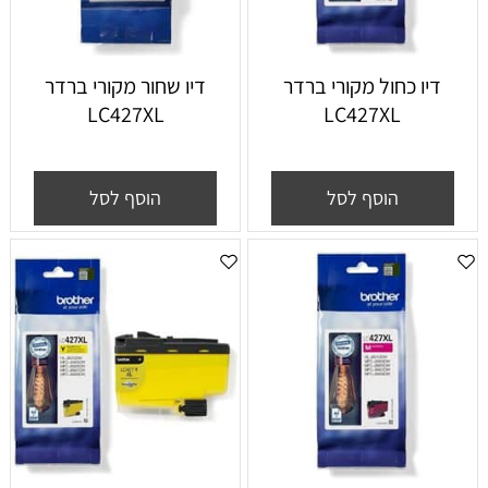
דיו כחול מקורי ברדר
דיו שחור מקורי ברדר
LC427XL
LC427XL
הוסף לסל
הוסף לסל