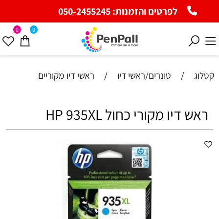
לפרטים והזמנות:
050-2455245
0
0
קטלוג
/
טונרים/ראשי דיו
/
ראשי דיו מקוריים
ראש דיו מקורי כחול HP 935XL