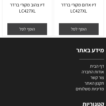
דיו אדום מקורי ברדר
דיו צהוב מקורי ברדר
LC427XL
LC427XL
הוסף לסל
הוסף לסל
מידע באתר
דף הבית
אודות החברה
צור קשר
תקנון האתר
מדיניות משלוחים
קטגוריות