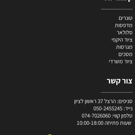
טונרים
מדפסות
סלולאר
ציוד היקפי
מגרסות
מסכים
ציוד משרדי
צור קשר
סניפים: הרצל 37 ראשון לציון
נייד:
050-2455245
טלפון קווי:
074-7026060
שעות פתיחה 10:00-18:00