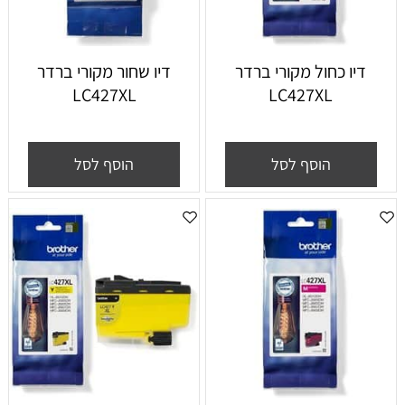
דיו כחול מקורי ברדר
דיו שחור מקורי ברדר
LC427XL
LC427XL
הוסף לסל
הוסף לסל