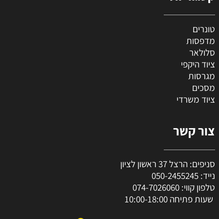
טונרים
מדפסות
סלולאר
ציוד היקפי
מגרסות
מסכים
ציוד משרדי
צור קשר
סניפים: הרצל 37 ראשון לציון
נייד:
050-2455245
טלפון קווי:
074-7026060
שעות פתיחה 10:00-18:00