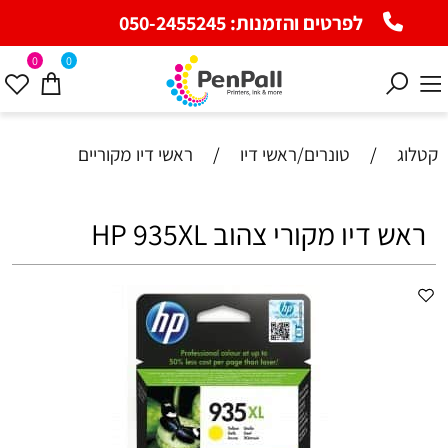
לפרטים והזמנות:
050-2455245
0
0
קטלוג
/
טונרים/ראשי דיו
/
ראשי דיו מקוריים
ראש דיו מקורי צהוב HP 935XL