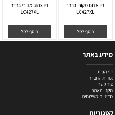
דיו אדום מקורי ברדר
דיו צהוב מקורי ברדר
LC427XL
LC427XL
הוסף לסל
הוסף לסל
מידע באתר
דף הבית
אודות החברה
צור קשר
תקנון האתר
מדיניות משלוחים
קטגוריות