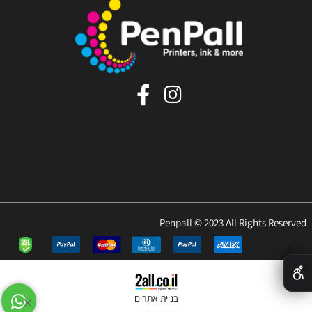
Penpall © 2023 All Rights Reserved
✕
בניית אתרים