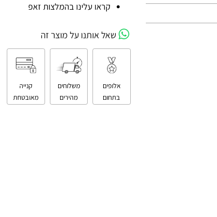
קניה מאובטחת
קראו עלינו בהמלצות זאפ
שאל אותנו על מוצר זה
אלופים
משלוחים
קנייה
בתחום
מהירים
מאובטחת