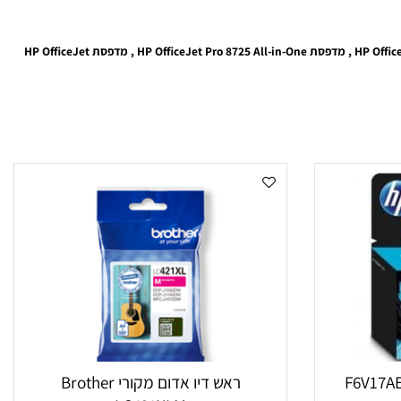
התאמה למדפסות : מדפסת HP OfficeJet Pro 8210 , מדפסת HP OfficeJet Pro 8218 , מדפסת HP OfficeJet Pro 8710 All-in-One , מדפסת HP OfficeJet Pro 8720 All-in-One , מדפסת HP OfficeJet Pro 8725 All-in-One , מדפסת HP OfficeJet