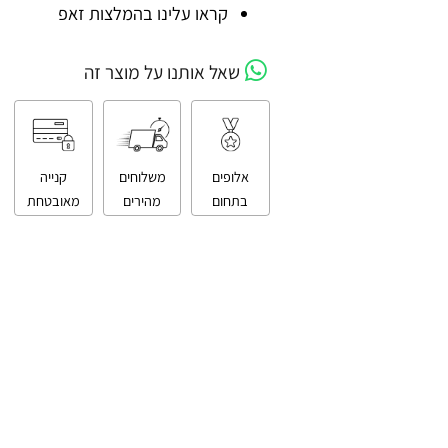
קניה מאובטחת
קראו עלינו בהמלצות זאפ
שאל אותנו על מוצר זה
אלופים
משלוחים
קנייה
בתחום
מהירים
מאובטחת