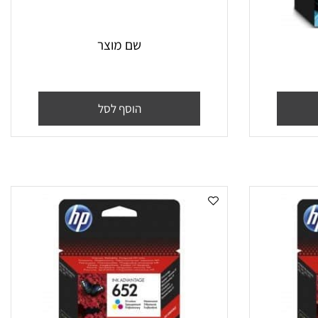
שם מוצר
הוסף לסל