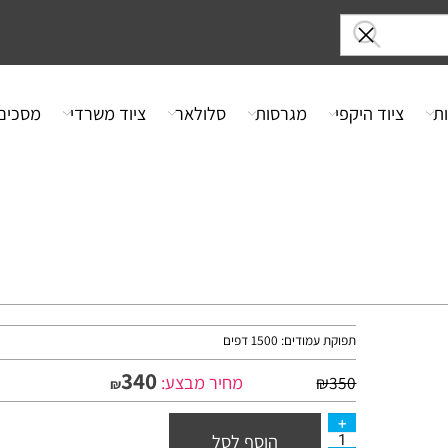
ציוד היקפי
מגרסות
סלולאר
ציוד משרדי
מסכים
תפוקת עמודים: 1500 דפים
340
מחיר מבצע:
₪
350
₪