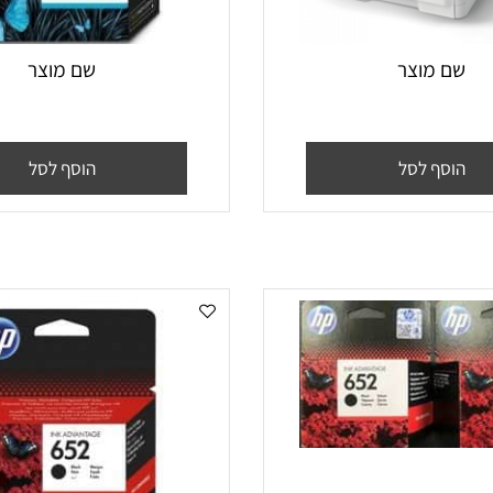
 מוצר
שם מוצר
סף לסל
הוסף לסל