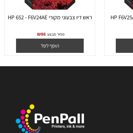
ראש דיו צבעוני מקורי HP 652 - F6V24AE
₪
86
מחיר מבצע:
הוסף לסל