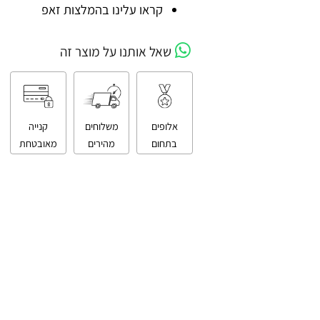
קניה מאובטחת
קראו עלינו בהמלצות זאפ
שאל אותנו על מוצר זה
אלופים
משלוחים
קנייה
בתחום
מהירים
מאובטחת