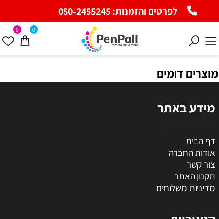
לפרטים והזמנות:
050-2455245
0
0
מוצרים דומים
מידע באתר
דף הבית
אודות החברה
צור קשר
תקנון האתר
מדיניות משלוחים
קטגוריות