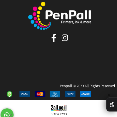
Penpall © 2023 All Rights Reserved
✕
בניית אתרים