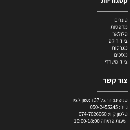
טונרים
מדפסות
סלולאר
ציוד היקפי
מגרסות
מסכים
ציוד משרדי
צור קשר
סניפים: הרצל 37 ראשון לציון
נייד:
050-2455245
טלפון קווי:
074-7026060
שעות פתיחה 10:00-18:00