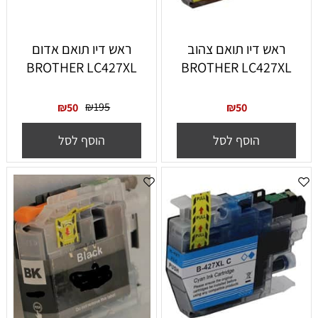
ראש דיו תואם צהוב
ראש דיו תואם אדום
BROTHER LC427XL
BROTHER LC427XL
₪
195
₪
50
₪
50
הוסף לסל
הוסף לסל