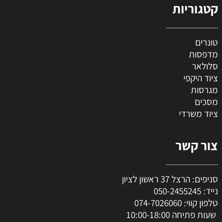
קטגוריות
טונרים
מדפסות
סלולאר
ציוד היקפי
מגרסות
מסכים
ציוד משרדי
צור קשר
סניפים: הרצל 37 ראשון לציון
נייד:
050-2455245
טלפון קווי:
074-7026060
שעות פתיחה 10:00-18:00