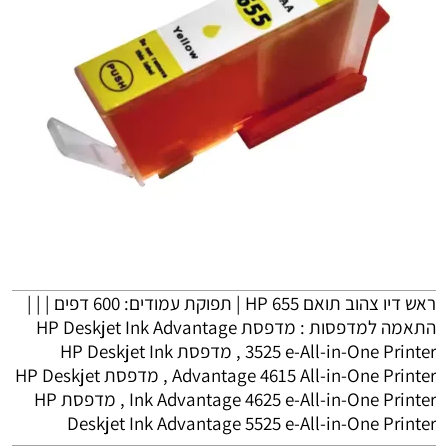
ראש דיו צהוב תואם HP 655 | תפוקת עמודים: 600 דפים | | |
התאמה למדפסות : מדפסת HP Deskjet Ink Advantage
3525 e-All-in-One Printer , מדפסת HP Deskjet Ink
Advantage 4615 All-in-One Printer , מדפסת HP Deskjet
Ink Advantage 4625 e-All-in-One Printer , מדפסת HP
Deskjet Ink Advantage 5525 e-All-in-One Printer