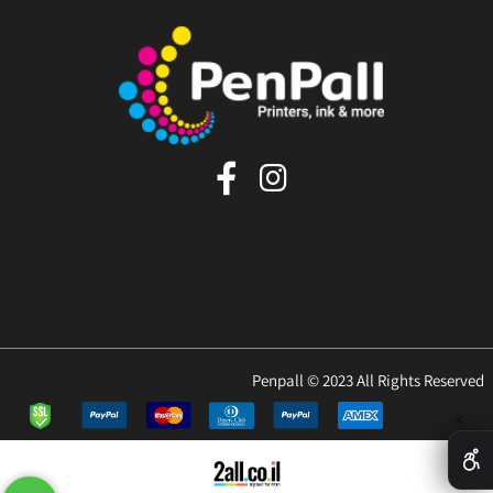
Penpall © 2023 All Rights Reserved
✕