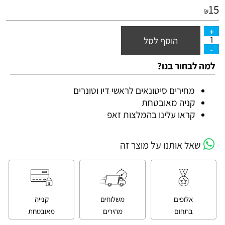
15
₪
הוסף לסל
למה לבחור בנו?
מחירים סיטונאים לראשי דיו וטונרים
קניה מאובטחת
קראו עלינו בהמלצות זאפ
שאל אותנו על מוצר זה
אלופים
משלוחים
קנייה
בתחום
מהירים
מאובטחת