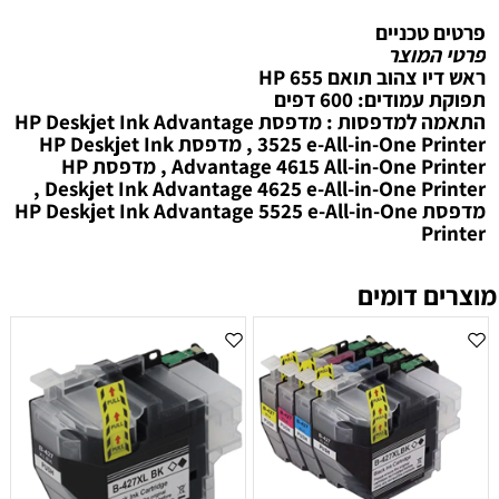
פרטים טכניים
פרטי המוצר
ראש דיו צהוב תואם HP 655
תפוקת עמודים: 600 דפים
התאמה למדפסות : מדפסת HP Deskjet Ink Advantage
3525 e-All-in-One Printer , מדפסת HP Deskjet Ink
Advantage 4615 All-in-One Printer , מדפסת HP
Deskjet Ink Advantage 4625 e-All-in-One Printer ,
מדפסת HP Deskjet Ink Advantage 5525 e-All-in-One
Printer
מוצרים דומים