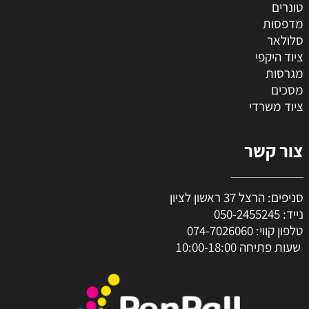
טונרים
מדפסות
סלולאר
ציוד היקפי
מגרסות
מסכים
ציוד משרדי
צור קשר
סניפים: הרצל 37 ראשון לציון
נייד:
050-2455245
טלפון קווי:
074-7026060
שעות פתיחה 10:00-18:00