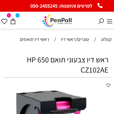
לפרטים והזמנות:
050-2455245
0
0
קטלוג
/
טונרים/ראשי דיו
/
ראשי דיו תואמים
ראש דיו צבעוני תואם HP 650
CZ102AE