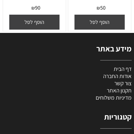
90
50
₪
₪
הוסף לסל
הוסף לסל
מידע באתר
דף הבית
אודות החברה
צור קשר
תקנון האתר
מדיניות משלוחים
קטגוריות