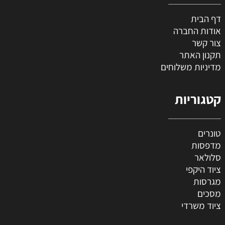
דף הבית
אודות החברה
צור קשר
תקנון האתר
מדיניות משלוחים
קטגוריות
טונרים
מדפסות
סלולאר
ציוד היקפי
מגרסות
מסכים
ציוד משרדי