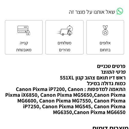
שאל אותנו על מוצר זה
אלופים
משלוחים
קנייה
בתחום
מהירים
מאובטחת
פרטים טכניים
פרטי המוצר
ראש דיו תואם צהוב קנון 551XL
כמות גדולה במיכל
התאמה למדפסות : Canon Pixma iP7200, Canon
Pixma iX6850, Canon Pixma MG5650,Canon Pixma
MG6600, Canon Pixma MG7550, Canon Pixma
iP7250, Canon Pixma MG545, Canon Pixma
MG6350,Canon Pixma MG6650
מוצרים דומים