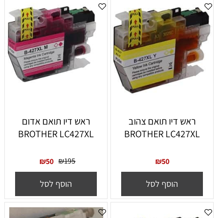
ראש דיו תואם צהוב
ראש דיו תואם אדום
BROTHER LC427XL
BROTHER LC427XL
₪
195
₪
50
₪
50
הוסף לסל
הוסף לסל