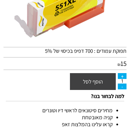
תפוקת עמודים : 700 דפיפ בכיסוי של 5%
15
₪
הוסף לסל
למה לבחור בנו?
מחירים סיטונאים לראשי דיו וטונרים
קניה מאובטחת
קראו עלינו בהמלצות זאפ