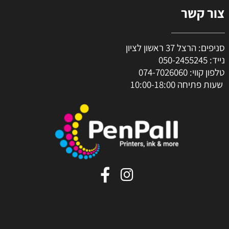
צור קשר
סניפים: הרצל 37 ראשון לציון
נייד:
050-2455245
טלפון קווי:
074-7026060
שעות פתיחה 10:00-18:00