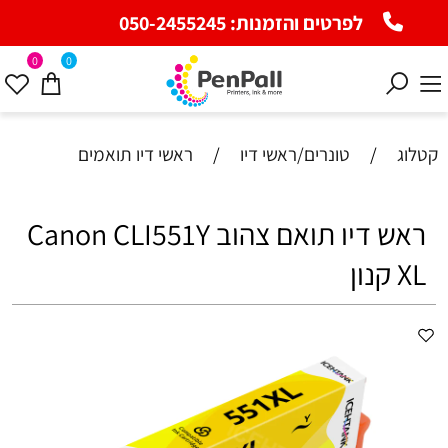
לפרטים והזמנות:
050-2455245
0
0
קטלוג
/
טונרים/ראשי דיו
/
ראשי דיו תואמים
‏ראש דיו תואם ‏צהוב Canon CLI551Y
XL קנון