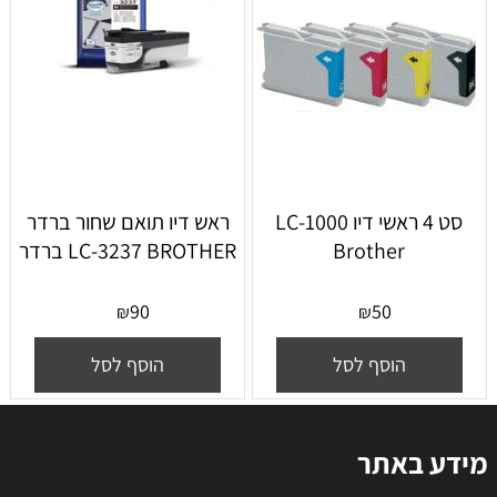
סט 4 ראשי דיו LC-1000
ראש דיו תואם שחור ברדר
Brother
LC-3237 BROTHER ברדר
90
50
₪
₪
הוסף לסל
הוסף לסל
מידע באתר