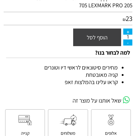
705
LEXMARK
PRO
205
23
₪
הוסף לסל
למה לבחור בנו?
מחירים סיטונאים לראשי דיו וטונרים
קניה מאובטחת
קראו עלינו בהמלצות זאפ
שאל אותנו על מוצר זה
אלופים
משלוחים
קנייה