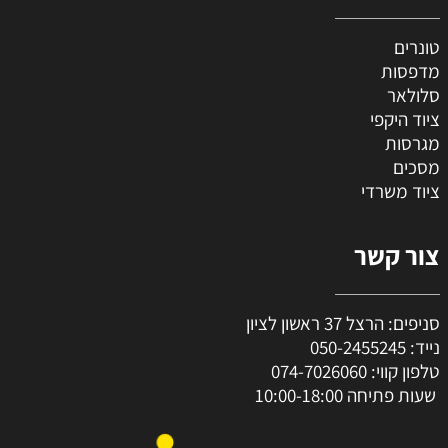
טונרים
מדפסות
סלולאר
ציוד היקפי
מגרסות
מסכים
ציוד משרדי
צור קשר
סניפים: הרצל 37 ראשון לציון
נייד:
050-2455245
טלפון קווי:
074-7026060
שעות פתיחה 10:00-18:00