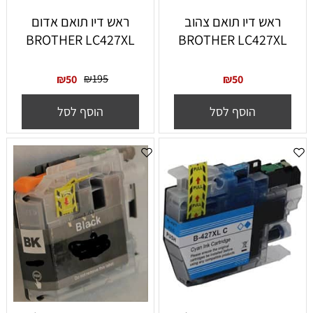
ראש דיו תואם צהוב
ראש דיו תואם אדום
BROTHER LC427XL
BROTHER LC427XL
₪
195
₪
50
₪
50
הוסף לסל
הוסף לסל