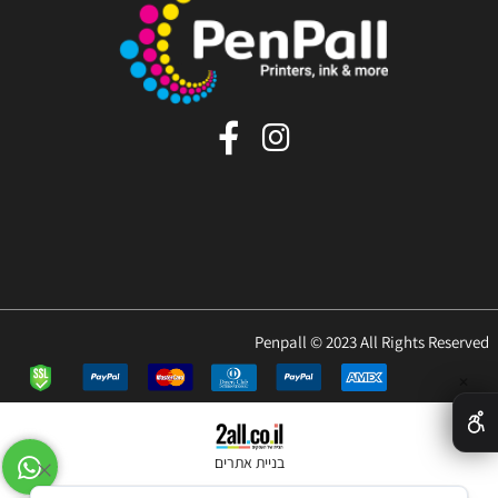
Penpall © 2023 All Rights Reserved
✕
בניית אתרים