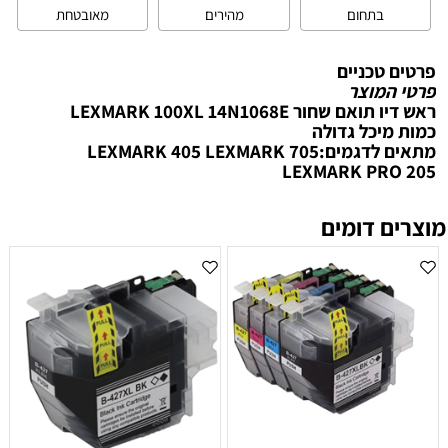
בתחום
מהירים
מאובטחת
פרטים טכניים
פרטי המוצר
ראש דיו תואם שחור LEXMARK 100XL 14N1068E
כמות מיכל גדולה
מתאים לדגמים:LEXMARK 405 LEXMARK 705
LEXMARK PRO 205
מוצרים דומים