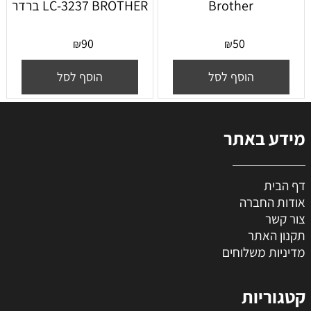
Brother
LC-3237 BROTHER ברדר
90
50
₪
₪
הוסף לסל
הוסף לסל
מידע באתר
דף הבית
אודות החברה
צור קשר
תקנון האתר
מדיניות משלוחים
קטגוריות