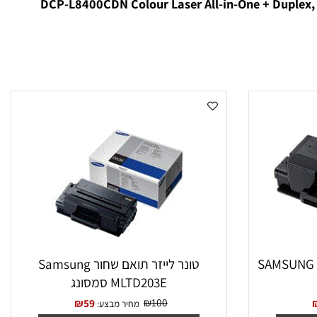
DCP-L8400CDN Colour Laser All-in-One + Duplex, N
‏טונר לייזר תואם שחור Samsung