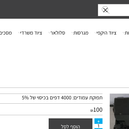
ציוד היקפי
מגרסות
סלולאר
ציוד משרדי
מסכים
תפוקת עמודים: 4000 דפים בכיסוי של 5%
100
₪