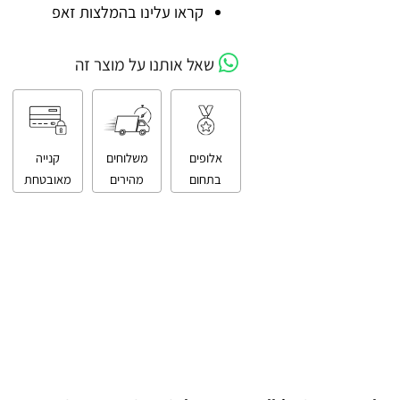
קניה מאובטחת
קראו עלינו בהמלצות זאפ
שאל אותנו על מוצר זה
אלופים
משלוחים
קנייה
בתחום
מהירים
מאובטחת