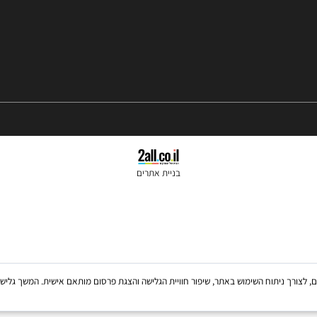
שעות פתיחה 10:00-18:00
בניית אתרים