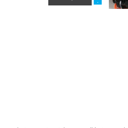
הוסף לסל