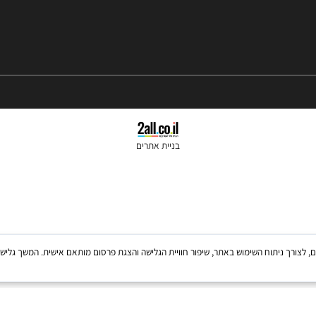
בניית אתרים