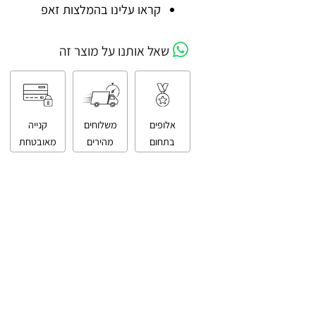
קניה מאובטחת
קראו עלינו בהמלצות זאפ
שאל אותנו על מוצר זה
אלופים
משלוחים
קנייה
בתחום
מהירים
מאובטחת