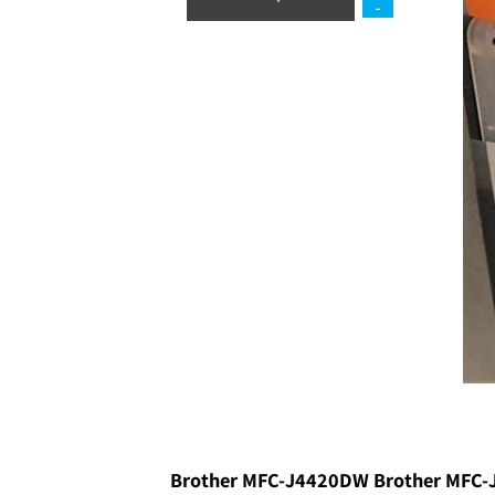
הוסף לסל