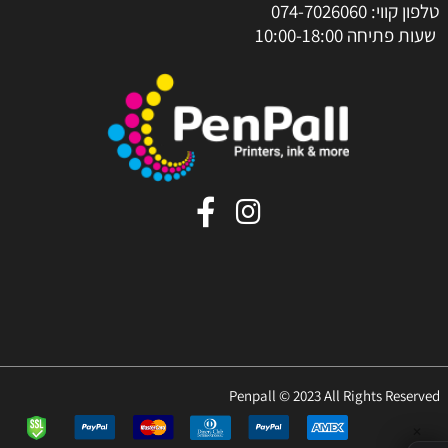
טלפון קווי:
074-7026060
שעות פתיחה 10:00-18:00
Penpall © 2023 All Rights Reserved
✕