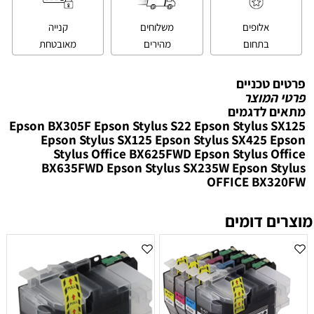
אלופים
משלוחים
קנייה
בתחום
מהירים
מאובטחת
פרטים טכניים
פרטי המוצר
מתאים לדגמים
Epson BX305F Epson Stylus S22 Epson Stylus SX125
Epson Stylus SX125 Epson Stylus SX425 Epson
Stylus Office BX625FWD Epson Stylus Office
BX635FWD Epson Stylus SX235W Epson Stylus
OFFICE BX320FW
מוצרים דומים