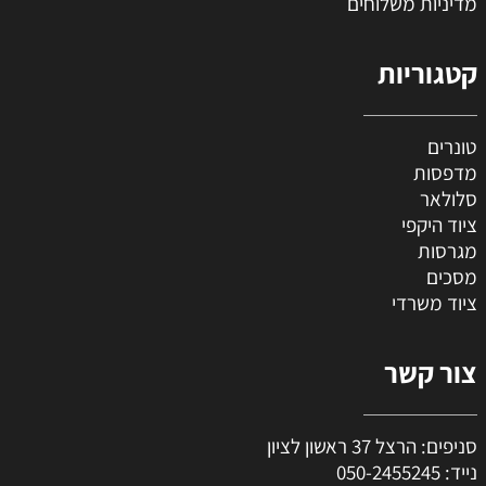
מדיניות משלוחים
קטגוריות
טונרים
מדפסות
סלולאר
ציוד היקפי
מגרסות
מסכים
ציוד משרדי
צור קשר
סניפים: הרצל 37 ראשון לציון
נייד:
050-2455245