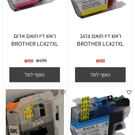
ראש דיו תואם צהוב
ראש דיו תואם אדום
BROTHER LC427XL
BROTHER LC427XL
₪
195
₪
50
₪
50
הוסף לסל
הוסף לסל