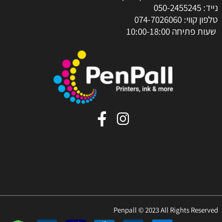
נייד:
050-2455245
טלפון קווי:
074-7026060
שעות פתיחה 10:00-18:00
Penpall © 2023 All Rights Reserved