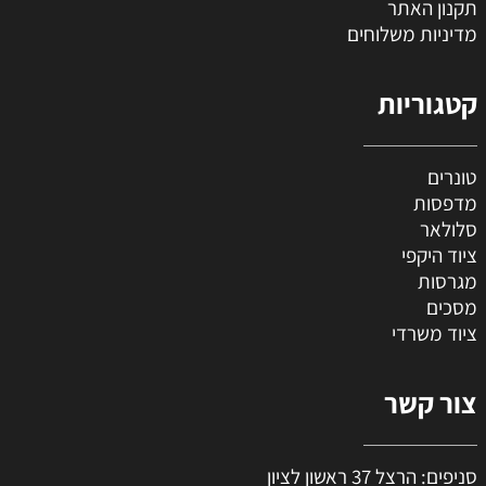
תקנון האתר
מדיניות משלוחים
קטגוריות
טונרים
מדפסות
סלולאר
ציוד היקפי
מגרסות
מסכים
ציוד משרדי
צור קשר
סניפים: הרצל 37 ראשון לציון