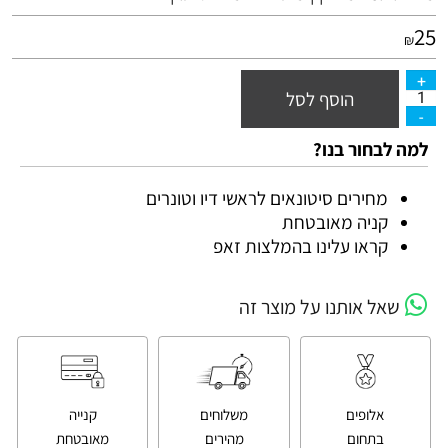
25
₪
הוסף לסל
למה לבחור בנו?
מחירים סיטונאים לראשי דיו וטונרים
קניה מאובטחת
קראו עלינו בהמלצות זאפ
שאל אותנו על מוצר זה
אלופים
משלוחים
קנייה
בתחום
מהירים
מאובטחת