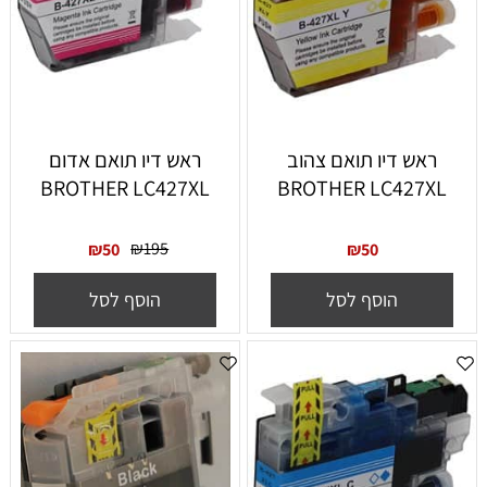
ראש דיו תואם צהוב
ראש דיו תואם אדום
BROTHER LC427XL
BROTHER LC427XL
₪
195
₪
50
₪
50
הוסף לסל
הוסף לסל