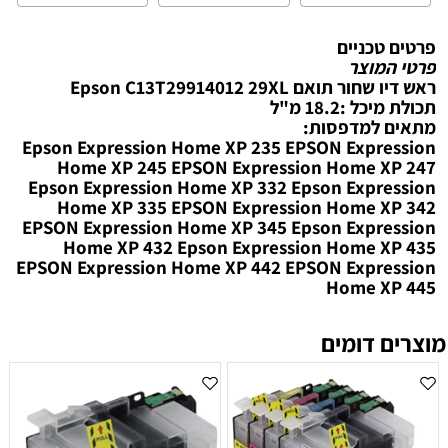
פרטים טכניים
פרטי המוצר
ראש דיו שחור תואם Epson C13T29914012 29XL
תכולת מיכל :18.2 מ"ל
מתאים למדפסות:
Epson Expression Home XP 235 EPSON Expression
Home XP 245 EPSON Expression Home XP 247
Epson Expression Home XP 332 Epson Expression
Home XP 335 EPSON Expression Home XP 342
EPSON Expression Home XP 345 Epson Expression
Home XP 432 Epson Expression Home XP 435
EPSON Expression Home XP 442 EPSON Expression
Home XP 445
מוצרים דומים