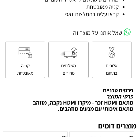
קניה מאובטחת
קראו עלינו בהמלצות זאפ
שאל אותנו על מוצר זה
אלופים
משלוחים
קנייה
בתחום
מהירים
מאובטחת
פרטים טכניים
פרטי המוצר
מתאם HDMI זכר - מיקרו HDMI נקבה, מוזהב
מתאם איכותי עם מגעים מוזהבים.
מוצרים דומים