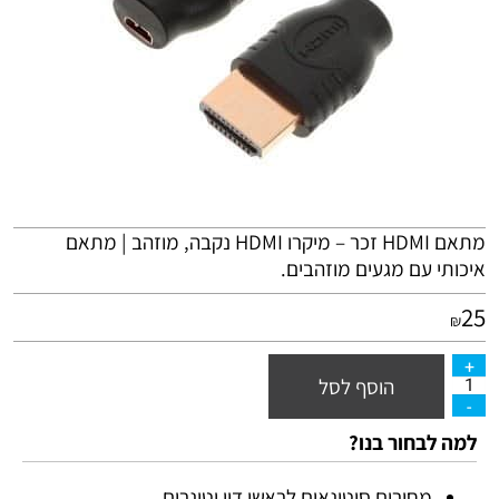
מתאם
HDMI
זכר – מיקרו
HDMI
נקבה, מוזהב | מתאם
איכותי עם מגעים מוזהבים.
25
₪
הוסף לסל
למה לבחור בנו?
מחירים סיטונאים לראשי דיו וטונרים