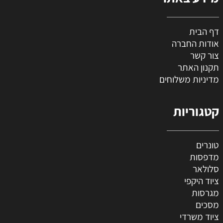
דף הבית
אודות החברה
צור קשר
תקנון האתר
מדיניות משלוחים
קטגוריות
טונרים
מדפסות
סלולאר
ציוד היקפי
מגרסות
מסכים
ציוד משרדי