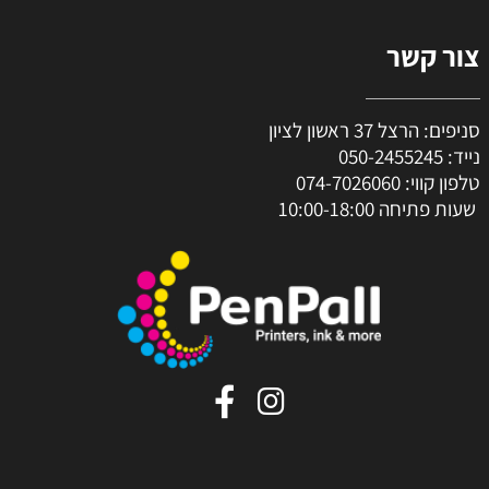
צור קשר
סניפים: הרצל 37 ראשון לציון
נייד:
050-2455245
טלפון קווי:
074-7026060
שעות פתיחה 10:00-18:00