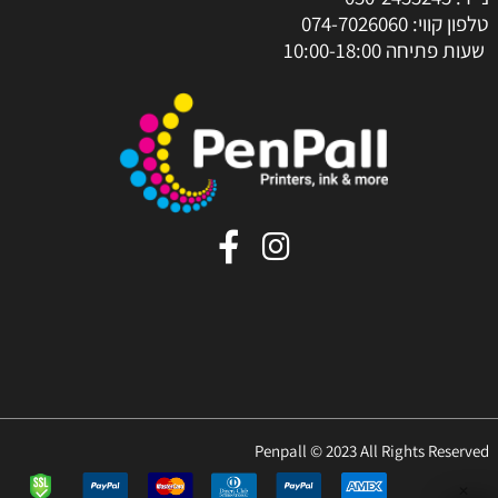
טלפון קווי:
074-7026060
שעות פתיחה 10:00-18:00
Penpall © 2023 All Rights Reserved
✕