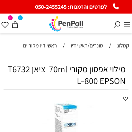
לפרטים והזמנות:
050-2455245
0
0
קטלוג
/
טונרים/ראשי דיו
/
ראשי דיו מקוריים
מילוי אפסון מקורי ‎ 70ml ציאן T6732
L–800 EPSON