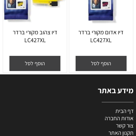
דיו אדום מקורי ברדר
דיו צהוב מקורי ברדר
LC427XL
LC427XL
הוסף לסל
הוסף לסל
מידע באתר
דף הבית
אודות החברה
צור קשר
תקנון האתר