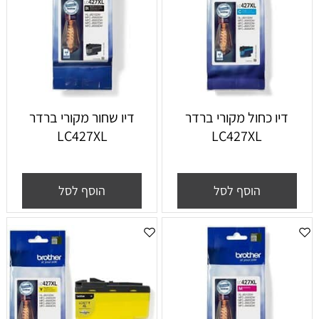
דיו כחול מקורי ברדר
דיו שחור מקורי ברדר
LC427XL
LC427XL
הוסף לסל
הוסף לסל