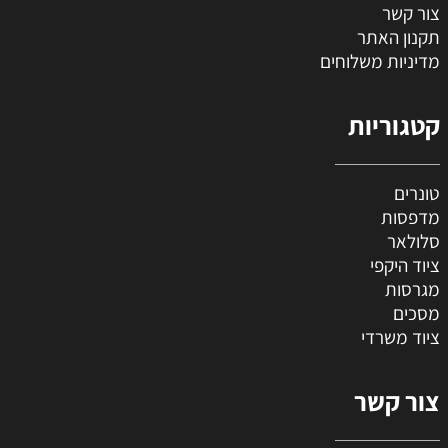
צור קשר
תקנון האתר
מדיניות משלוחים
קטגוריות
טונרים
מדפסות
סלולאר
ציוד היקפי
מגרסות
מסכים
ציוד משרדי
צור קשר