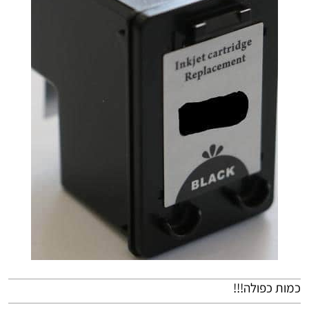
כמות כפולה!!!