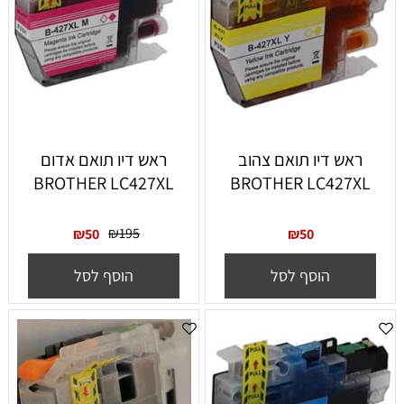
ראש דיו תואם צהוב
ראש דיו תואם אדום
BROTHER LC427XL
BROTHER LC427XL
₪
195
₪
50
₪
50
הוסף לסל
הוסף לסל