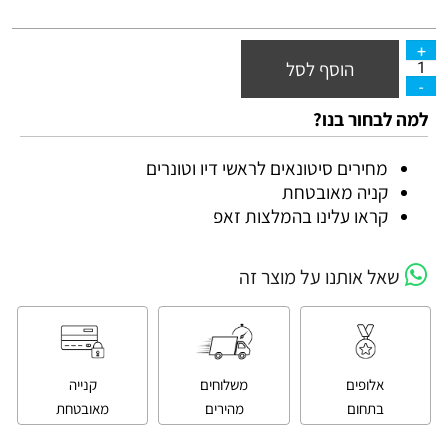
הוסף לסל
למה לבחור בנו?
מחירים סיטונאים לראשי דיו וטונרים
קניה מאובטחת
קראו עלינו בהמלצות זאפ
שאל אותנו על מוצר זה
אלופים
משלוחים
קנייה
בתחום
מהירים
מאובטחת