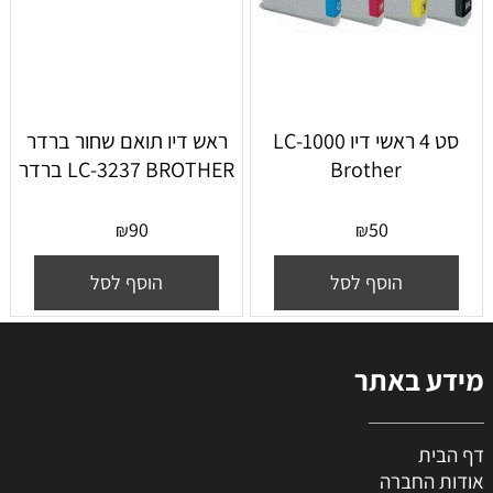
סט 4 ראשי דיו LC-1000
ראש דיו תואם שחור ברדר
Brother
LC-3237 BROTHER ברדר
90
50
₪
₪
הוסף לסל
הוסף לסל
מידע באתר
דף הבית
אודות החברה