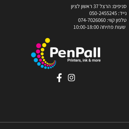
סניפים: הרצל 37 ראשון לציון
נייד:
050-2455245
טלפון קווי:
074-7026060
שעות פתיחה 10:00-18:00