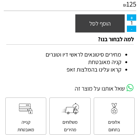
125
₪
הוסף לסל
למה לבחור בנו?
מחירים סיטונאים לראשי דיו וטונרים
קניה מאובטחת
קראו עלינו בהמלצות זאפ
שאל אותנו על מוצר זה
אלופים
משלוחים
קנייה
בתחום
מהירים
מאובטחת