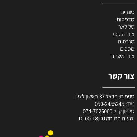
טונרים
מדפסות
סלולאר
ציוד היקפי
מגרסות
מסכים
ציוד משרדי
צור קשר
סניפים: הרצל 37 ראשון לציון
נייד:
050-2455245
טלפון קווי:
074-7026060
שעות פתיחה 10:00-18:00