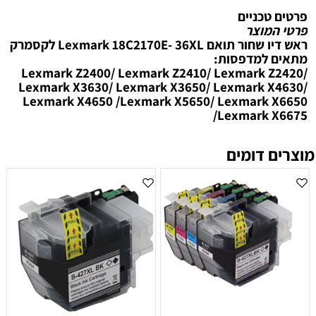
פרטים טכניים
פרטי המוצר
ראש דיו שחור תואם Lexmark 18C2170E- 36XL לקסמרק
מתאים למדפסות:
Lexmark Z2400/ Lexmark Z2410/ Lexmark Z2420/
Lexmark X3630/ Lexmark X3650/ Lexmark X4630/
Lexmark X4650 /Lexmark X5650/ Lexmark X6650
/Lexmark X6675
מוצרים דומים