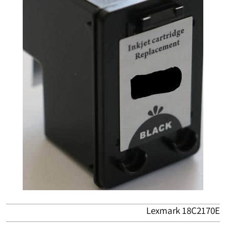
Lexmark 18C2170E