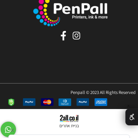
Penpall © 2023 All Rights Reserved
✕
בניית אתרים