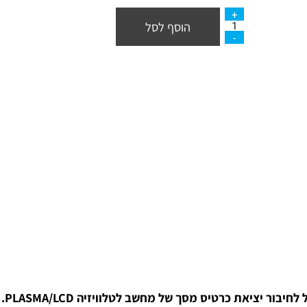
₪
הוסף לסל