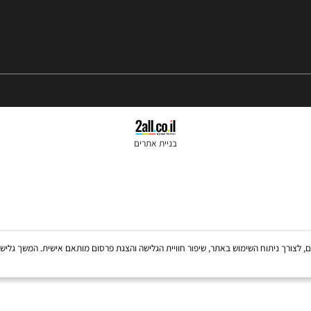
בניית אתרים