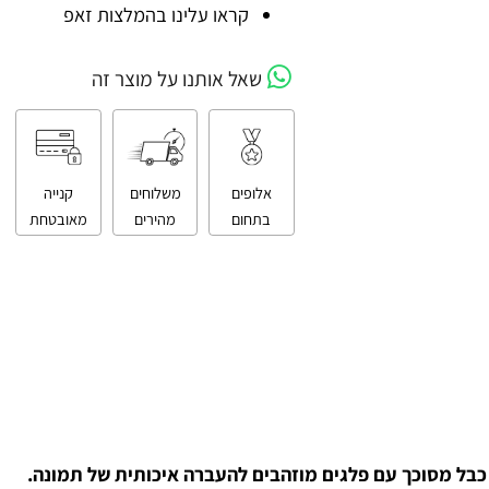
קניה מאובטחת
קראו עלינו בהמלצות זאפ
שאל אותנו על מוצר זה
אלופים
משלוחים
קנייה
בתחום
מהירים
מאובטחת