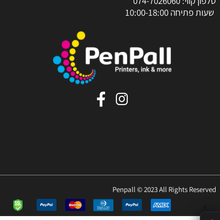
טלפון קווי:
074-7026060
שעות פתיחה 10:00-18:00
Penpall © 2023 All Rights Reserved
✕