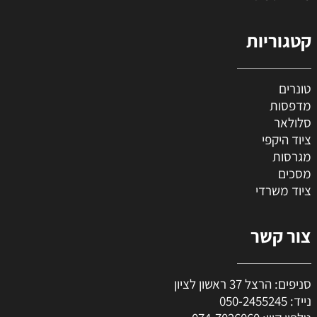
קטגוריות
טונרים
מדפסות
סלולאר
ציוד היקפי
מגרסות
מסכים
ציוד משרדי
צור קשר
סניפים: הרצל 37 ראשון לציון
נייד:
050-2455245