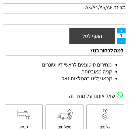
מכונה A3/A4/A5/A6
הוסף לסל
למה לבחור בנו?
מחירים סיטונאים לראשי דיו וטונרים
קניה מאובטחת
קראו עלינו בהמלצות זאפ
שאל אותנו על מוצר זה
אלופים
משלוחים
קנייה