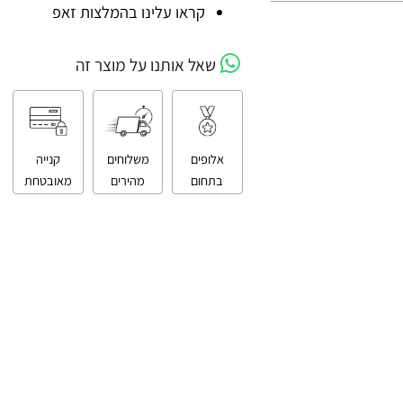
קניה מאובטחת
קראו עלינו בהמלצות זאפ
שאל אותנו על מוצר זה
אלופים
משלוחים
קנייה
בתחום
מהירים
מאובטחת