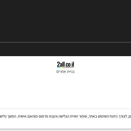
שעות פתיחה 10:00-18:00
בניית אתרים