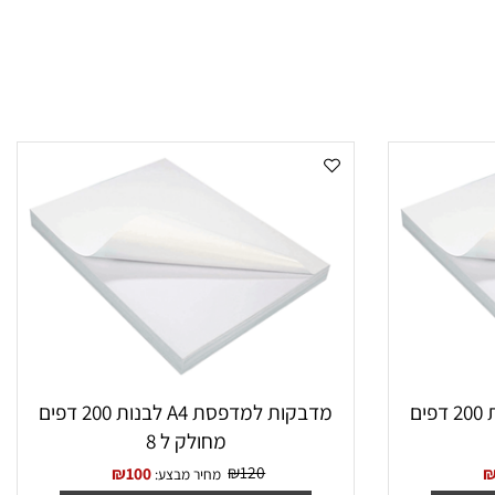
מדבקות למדפסת A4 לבנות 200 דפים
מדבקות למדפסת A4 לבנות 200 דפים