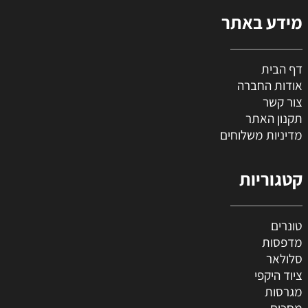
מידע באתר
דף הבית
אודות החברה
צור קשר
תקנון האתר
מדיניות משלוחים
קטגוריות
טונרים
מדפסות
סלולאר
ציוד היקפי
מגרסות