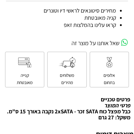
מחירים סיטונאים לראשי דיו וטונרים
קניה מאובטחת
קראו עלינו בהמלצות זאפ
שאל אותנו על מוצר זה
אלופים
משלוחים
קנייה
בתחום
מהירים
מאובטחת
פרטים טכניים
פרטי המוצר
כבל מפצל כוח SATA זכר - 2xSATA נקבה באורך 15 ס"מ.
משקל: 27 גרם