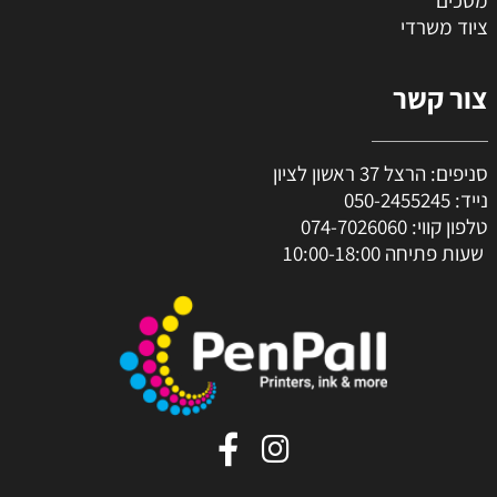
מסכים
ציוד משרדי
צור קשר
סניפים: הרצל 37 ראשון לציון
נייד:
050-2455245
טלפון קווי:
074-7026060
שעות פתיחה 10:00-18:00