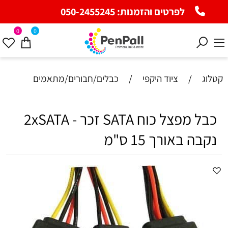
לפרטים והזמנות:
050-2455245
0
0
קטלוג
/
ציוד היקפי
/
כבלים/חבורים/מתאמים
כבל מפצל כוח SATA זכר - 2xSATA
נקבה באורך 15 ס"מ