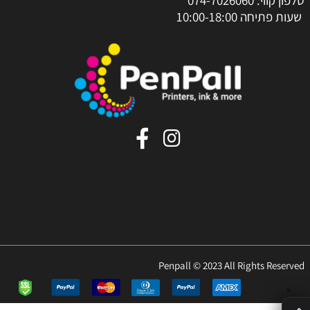
שעות פתיחה 10:00-18:00
Penpall © 2023 All Rights Reserved
✕