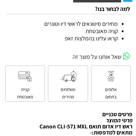
למה לבחור בנו?
מחירים סיטונאים לראשי דיו וטונרים
קניה מאובטחת
קראו עלינו בהמלצות זאפ
שאל אותנו על מוצר זה
אלופים
משלוחים
קנייה
בתחום
מהירים
מאובטחת
פרטים טכניים
פרטי המוצר
ראש דיו אדום תואם Canon CLI-571 MXL
מתאים למדפסות:-