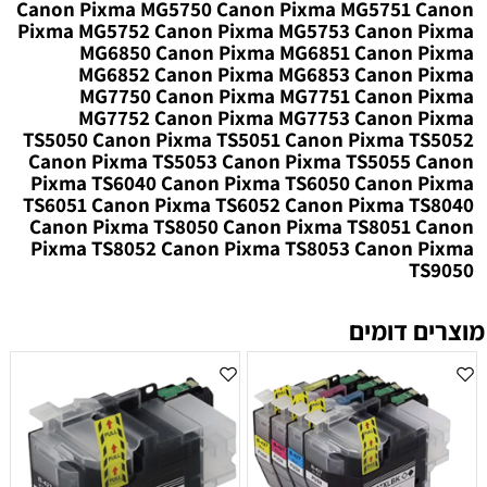
Canon Pixma MG5750 Canon Pixma MG5751 Canon
Pixma MG5752 Canon Pixma MG5753 Canon Pixma
MG6850 Canon Pixma MG6851 Canon Pixma
MG6852 Canon Pixma MG6853 Canon Pixma
MG7750 Canon Pixma MG7751 Canon Pixma
MG7752 Canon Pixma MG7753 Canon Pixma
TS5050 Canon Pixma TS5051 Canon Pixma TS5052
Canon Pixma TS5053 Canon Pixma TS5055 Canon
Pixma TS6040 Canon Pixma TS6050 Canon Pixma
TS6051 Canon Pixma TS6052 Canon Pixma TS8040
Canon Pixma TS8050 Canon Pixma TS8051 Canon
Pixma TS8052 Canon Pixma TS8053 Canon Pixma
TS9050
מוצרים דומים