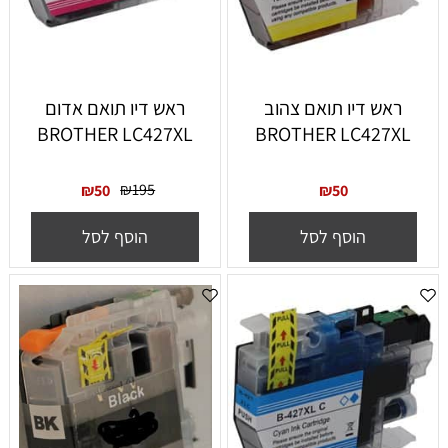
ראש דיו תואם צהוב
ראש דיו תואם אדום
BROTHER LC427XL
BROTHER LC427XL
₪
195
₪
50
₪
50
הוסף לסל
הוסף לסל