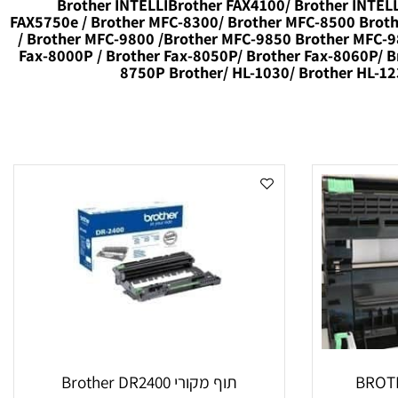
Brother INTELLIBrother FAX4100/ Brother INT
FAX5750e / Brother MFC-8300/ Brother MFC-8500 Bro
/ Brother MFC-9800 /Brother MFC-9850 Brother MFC
Fax-8000P / Brother Fax-8050P/ Brother Fax-8060P/
8750P Brother/ HL-1030/ Brother HL-