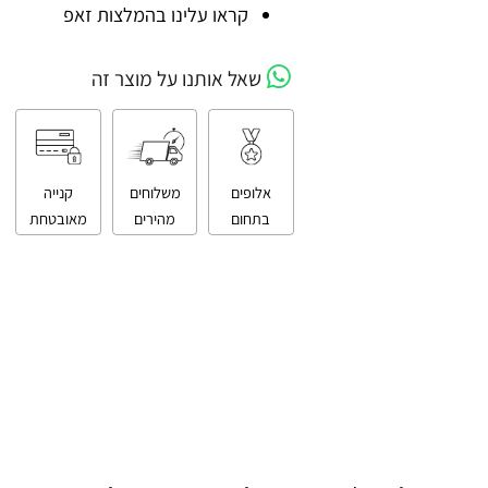
קניה מאובטחת
קראו עלינו בהמלצות זאפ
שאל אותנו על מוצר זה
אלופים
משלוחים
קנייה
בתחום
מהירים
מאובטחת