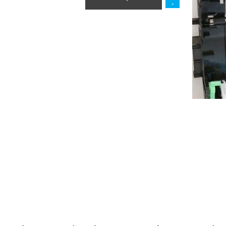
הוסף לסל