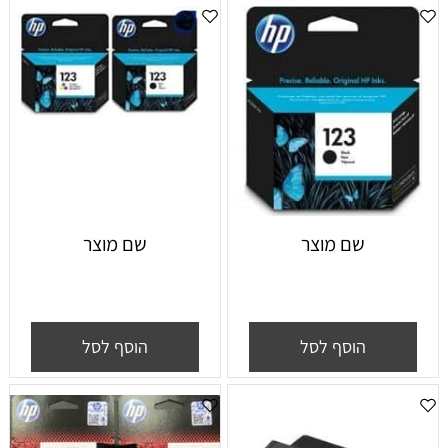
שם מוצר
שם מוצר
הוסף לסל
הוסף לסל