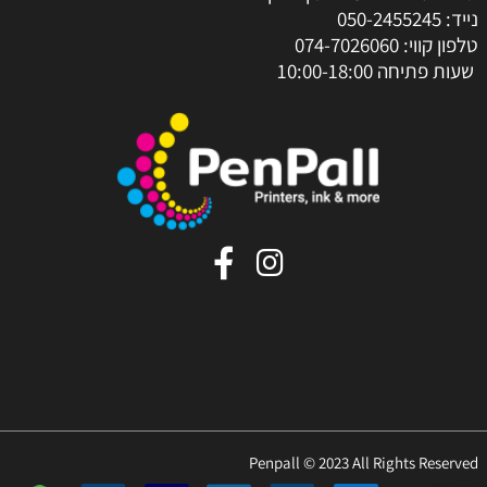
נייד:
050-2455245
טלפון קווי:
074-7026060
שעות פתיחה 10:00-18:00
Penpall © 2023 All Rights Reserved