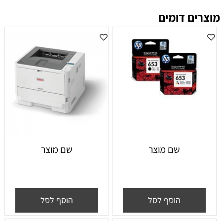
מוצרים דומים
שם מוצר
שם מוצר
הוסף לסל
הוסף לסל