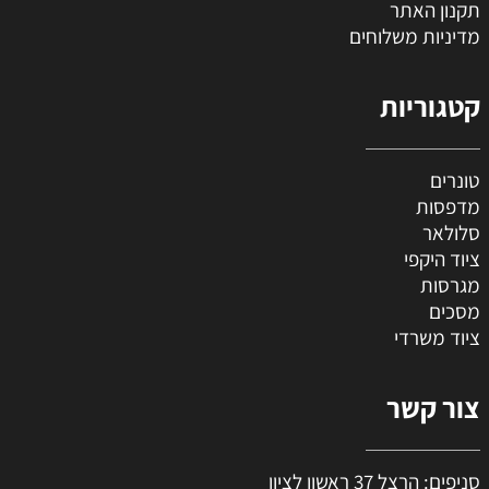
תקנון האתר
מדיניות משלוחים
קטגוריות
טונרים
מדפסות
סלולאר
ציוד היקפי
מגרסות
מסכים
ציוד משרדי
צור קשר
סניפים: הרצל 37 ראשון לציון