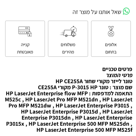
שאל אותנו על מוצר זה
אלופים
משלוחים
קנייה
בתחום
מהירים
מאובטחת
פרטים טכניים
פרטי המוצר
טונר לייזר מקורי שחור HP CE255A
שם מוצר : טונר P-3015 HP מקורי CE255A
התאמה למדפסות : HP LaserJet Enterprise flow MFP
M525c , HP LaserJet Pro MFP M521dn , HP LaserJet
Pro MFP M521dw , HP LaserJet Enterprise P3015 ,
HP LaserJet Enterprise P3015d , HP LaserJet
Enterprise P3015dn , HP LaserJet Enterprise
P3015x , HP LaserJet Enterprise 500 MFP M525dn ,
HP LaserJet Enterprise 500 MFP M525f