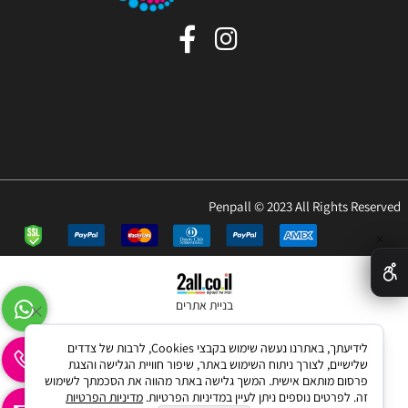
Penpall © 2023 All Rights Reserved
✕
בניית אתרים
לידיעתך, באתרנו נעשה שימוש בקבצי Cookies, לרבות של צדדים
שלישיים, לצורך ניתוח השימוש באתר, שיפור חוויית הגלישה והצגת
פרסום מותאם אישית. המשך גלישה באתר מהווה את הסכמתך לשימוש
זה. לפרטים נוספים ניתן לעיין במדיניות הפרטיות.
מדיניות הפרטיות