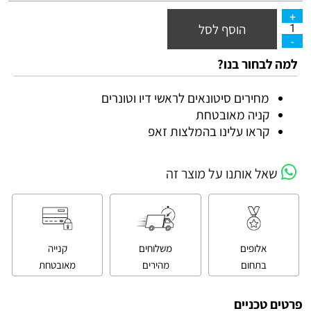
הוסף לסל
למה לבחור בנו?
מחירים סיטונאים לראשי דיו וטונרים
קניה מאובטחת
קראו עלינו בהמלצות זאפ
שאל אותנו על מוצר זה
אלופים
משלוחים
קנייה
בתחום
מהירים
מאובטחת
פרטים טכניים