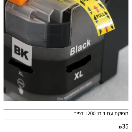
תפוקת עמודים: 1200 דפים
35
₪