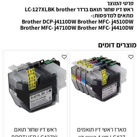
פרטי המוצר
ראש דיו שחור תואם ברדר LC-127XLBK brother
מתאים למדפסות:-
Brother DCP-j4110DW Brother MFC- j4510DW
Brother MFC- j4710DW Brother MFC- j4410DW
מוצרים דומים
‏מארז ראשי דיו תואמים
ראש דיו שחור תואם