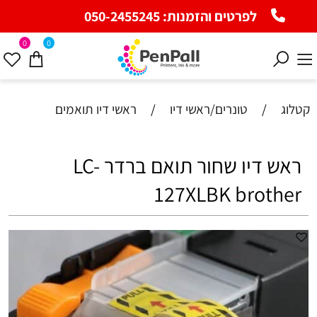
לפרטים והזמנות:
050-2455245
0
0
קטלוג
/
טונרים/ראשי דיו
/
ראשי דיו תואמים
ראש דיו שחור תואם ברדר LC-
127XLBK brother