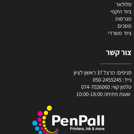
סלולאר
ציוד היקפי
מגרסות
מסכים
ציוד משרדי
צור קשר
סניפים: הרצל 37 ראשון לציון
נייד:
050-2455245
טלפון קווי:
074-7026060
שעות פתיחה 10:00-18:00