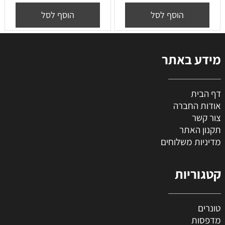
הוסף לסל
הוסף לסל
מידע באתר
דף הבית
אודות החברה
צור קשר
תקנון האתר
מדיניות משלוחים
קטגוריות
טונרים
מדפסות