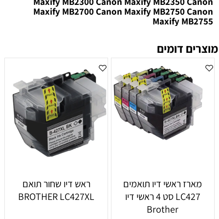
Maxify MB2300 Canon Maxify MB2350 Canon
Maxify MB2700 Canon Maxify MB2750 Canon
Maxify MB2755
מוצרים דומים
‏מארז ראשי דיו תואמים
ראש דיו שחור תואם
LC427 סט 4 ראשי דיו
BROTHER LC427XL
Brother