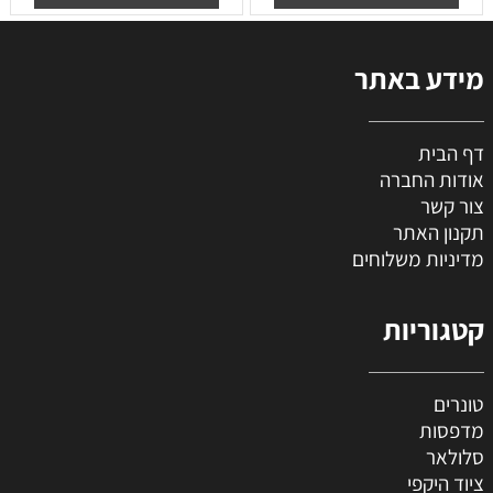
מידע באתר
דף הבית
אודות החברה
צור קשר
תקנון האתר
מדיניות משלוחים
קטגוריות
טונרים
מדפסות
סלולאר
ציוד היקפי