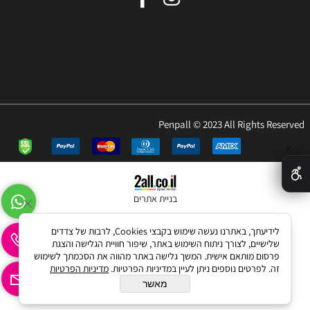
Penpall © 2023 All Rights Reserved
✕
בניית אתרים
לידיעתך, באתרנו נעשה שימוש בקבצי Cookies, לרבות של צדדים
שלישיים, לצורך ניתוח השימוש באתר, שיפור חוויית הגלישה והצגת
פרסום מותאם אישית. המשך גלישה באתר מהווה את הסכמתך לשימוש
זה. לפרטים נוספים ניתן לעיין במדיניות הפרטיות.
מדיניות הפרטיות
מאשר