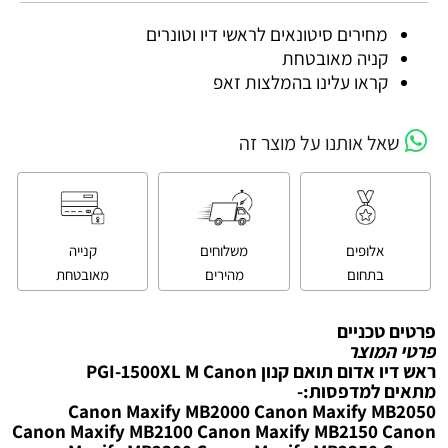
מחירים סיטונאים לראשי דיו וטונרים
קניה מאובטחת
קראו עלינו בהמלצות זאפ
שאל אותנו על מוצר זה
אלופים
משלוחים
קנייה
בתחום
מהירים
מאובטחת
פרטים טכניים
פרטי המוצר
ראש דיו אדום תואם קנון PGI-1500XL M Canon
מתאים למדפסות:-
Canon Maxify MB2000 Canon Maxify MB2050
Canon Maxify MB2100 Canon Maxify MB2150 Canon