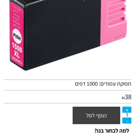
תפוקת עמודים: 1000 דפים
38
₪
הוסף לסל
למה לבחור בנו?