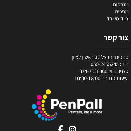
מגרסות
מסכים
ציוד משרדי
צור קשר
סניפים: הרצל 37 ראשון לציון
נייד:
050-2455245
טלפון קווי:
074-7026060
שעות פתיחה 10:00-18:00