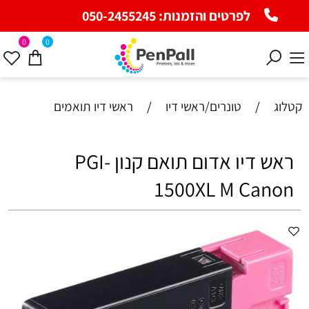
לפרטים והזמנות:
050-2455245
0
0
קטלוג
/
טונרים/ראשי דיו
/
ראשי דיו תואמים
ראש דיו אדום תואם קנון PGI-
1500XL M Canon