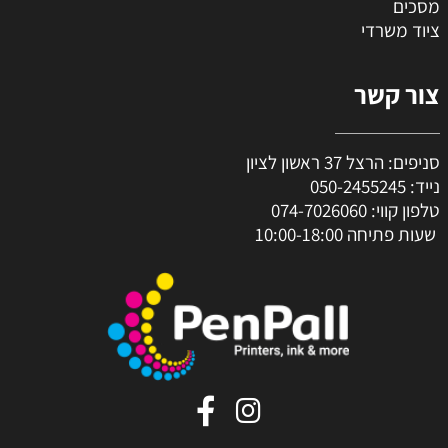
מסכים
ציוד משרדי
צור קשר
סניפים: הרצל 37 ראשון לציון
נייד:
050-2455245
טלפון קווי:
074-7026060
שעות פתיחה 10:00-18:00