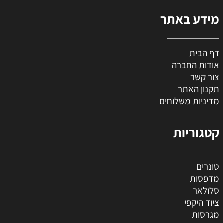
מידע באתר
דף הבית
אודות החברה
צור קשר
תקנון האתר
מדיניות משלוחים
קטגוריות
טונרים
מדפסות
סלולאר
ציוד היקפי
מגרסות