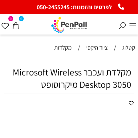
לפרטים והזמנות:
050-2455245
0
0
קטלוג
/
ציוד היקפי
/
מקלדות
‏מקלדת ועכבר Microsoft Wireless
Desktop 3050 מיקרוסופט