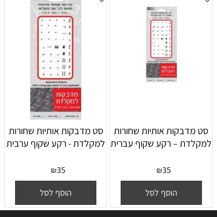
סט מדבקות אותיות שחורות
סט מדבקות אותיות שחורות
למקלדת – רקע שקוף עברית
למקלדת - רקע שקוף ערבית
35
35
₪
₪
הוסף לסל
הוסף לסל