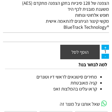
הצפנה של 128 סיביות בתקן הצפנה מתקדם (
AES
)
משענת מובנית לכף היד
חופש אלחוטי ונוחות
מקשי קיצור הניתנים להתאמה אישית
‎BlueTrack Technology®‎
הוסף לסל
למה לבחור בנו?
מחירים סיטונאים לראשי דיו וטונרים
קניה מאובטחת
קראו עלינו בהמלצות זאפ
שאל אותנו על מוצר זה