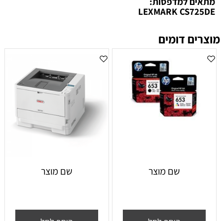
מתאים למדפסות:
LEXMARK CS725DE
מוצרים דומים
שם מוצר
שם מוצר