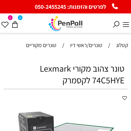
לפרטים והזמנות:
050-2455245
0
0
קטלוג
/
טונרים/ראשי דיו
/
טונרים מקוריים
‏טונר ‏צהוב מקורי Lexmark
74C5HYE לקסמרק