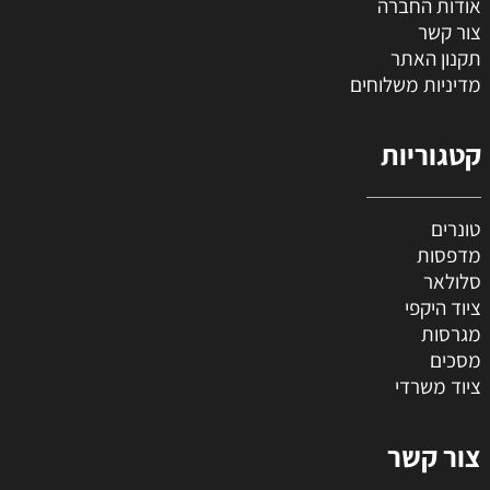
אודות החברה
צור קשר
תקנון האתר
מדיניות משלוחים
קטגוריות
טונרים
מדפסות
סלולאר
ציוד היקפי
מגרסות
מסכים
ציוד משרדי
צור קשר