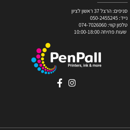
סניפים: הרצל 37 ראשון לציון
נייד:
050-2455245
טלפון קווי:
074-7026060
שעות פתיחה 10:00-18:00