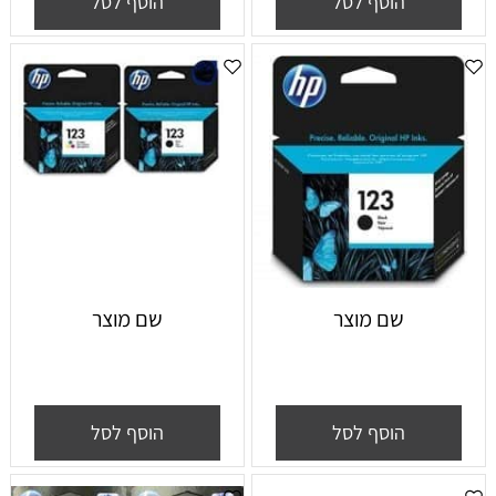
הוסף לסל
הוסף לסל
שם מוצר
שם מוצר
הוסף לסל
הוסף לסל