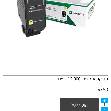
תפוקת עמודים: 12.000 דפים
750
₪
הוסף לסל