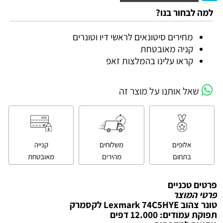
למה לבחור בנו?
מחירים סיטונאים לראשי דיו וטונרים
קניה מאובטחת
קראו עלינו בהמלצות זאפ
שאל אותנו על מוצר זה
אלופים
משלוחים
קנייה
בתחום
מהירים
מאובטחת
פרטים טכניים
פרטי המוצר
‏טונר ‏צהוב Lexmark 74C5HYE לקסמרק
תפוקת עמודים: 12.000 דפים