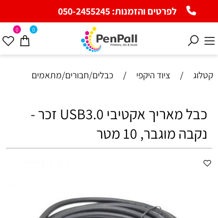
לפרטים והזמנות:
050-2455245
0
0
קטלוג
/
ציוד היקפי
/
כבלים/חבורים/מתאמים
כבל מאריך אקטיבי USB3.0 זכר -
נקבה מוגבר, 10 מטר