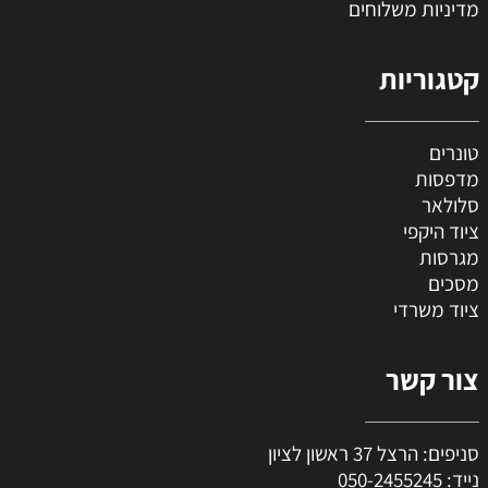
מדיניות משלוחים
קטגוריות
טונרים
מדפסות
סלולאר
ציוד היקפי
מגרסות
מסכים
ציוד משרדי
צור קשר
סניפים: הרצל 37 ראשון לציון
נייד:
050-2455245