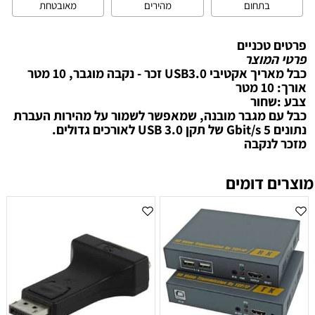
בתחום
מהירים
מאובטחת
פרטים טכניים
פרטי המוצר
כבל מאריך אקטיבי USB3.0 זכר - נקבה מוגבר, 10 מטר
אורך: 10 מטר
צבע :שחור
כבל עם מגבר מובנה, שמאפשר לשמור על מהירות העברת
נתונים 5 Gbit/s של תקן USB 3.0 לאורכים גדולים.
מזכר לנקבה
מוצרים דומים