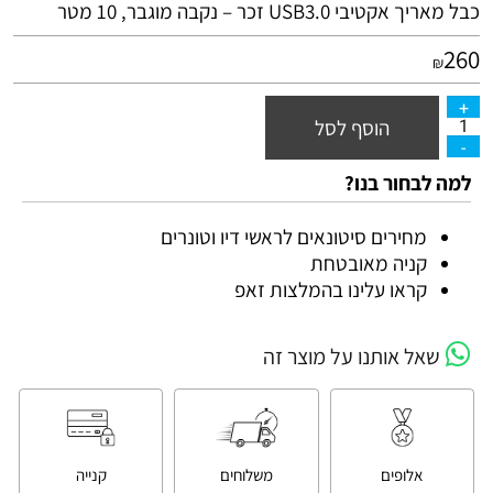
כבל מאריך אקטיבי USB3.0 זכר – נקבה מוגבר, 10 מטר
260
₪
הוסף לסל
למה לבחור בנו?
מחירים סיטונאים לראשי דיו וטונרים
קניה מאובטחת
קראו עלינו בהמלצות זאפ
שאל אותנו על מוצר זה
אלופים
משלוחים
קנייה