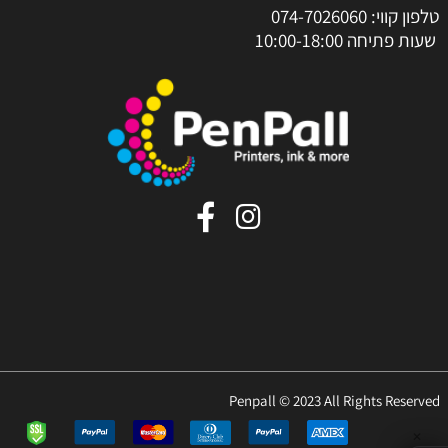
טלפון קווי:
074-7026060
שעות פתיחה 10:00-18:00
Penpall © 2023 All Rights Reserved
✕