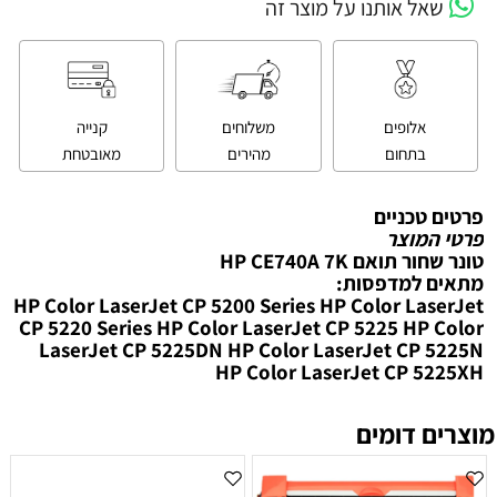
שאל אותנו על מוצר זה
אלופים
משלוחים
קנייה
בתחום
מהירים
מאובטחת
פרטים טכניים
פרטי המוצר
טונר שחור תואם HP CE740A 7K
מתאים למדפסות:
HP Color LaserJet CP 5200 Series HP Color LaserJet
CP 5220 Series HP Color LaserJet CP 5225 HP Color
LaserJet CP 5225DN HP Color LaserJet CP 5225N
HP Color LaserJet CP 5225XH
מוצרים דומים