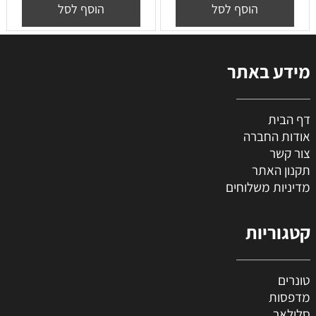
הוסף לסל
הוסף לסל
מידע באתר
דף הבית
אודות החברה
צור קשר
תקנון האתר
מדיניות משלוחים
קטגוריות
טונרים
מדפסות
סלולאר