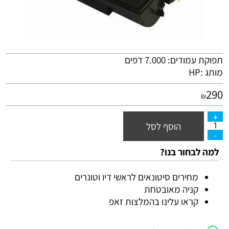
תפוקת עמודים: 7.000 דפים
מותג :
HP
290
₪
הוסף לסל
למה לבחור בנו?
מחירים סיטונאים לראשי דיו וטונרים
קניה מאובטחת
קראו עלינו בהמלצות זאפ