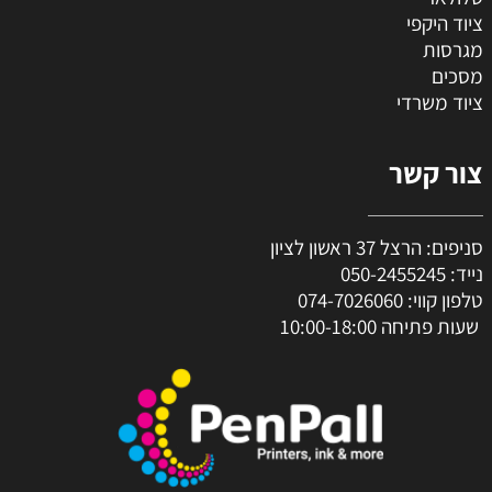
ציוד היקפי
מגרסות
מסכים
ציוד משרדי
צור קשר
סניפים: הרצל 37 ראשון לציון
נייד:
050-2455245
טלפון קווי:
074-7026060
שעות פתיחה 10:00-18:00