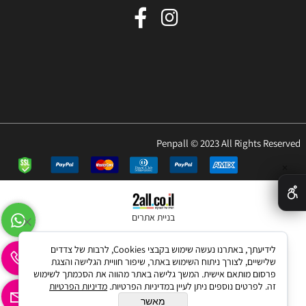
Penpall © 2023 All Rights Reserved
✕
בניית אתרים
לידיעתך, באתרנו נעשה שימוש בקבצי Cookies, לרבות של צדדים
שלישיים, לצורך ניתוח השימוש באתר, שיפור חוויית הגלישה והצגת
פרסום מותאם אישית. המשך גלישה באתר מהווה את הסכמתך לשימוש
זה. לפרטים נוספים ניתן לעיין במדיניות הפרטיות.
מדיניות הפרטיות
מאשר