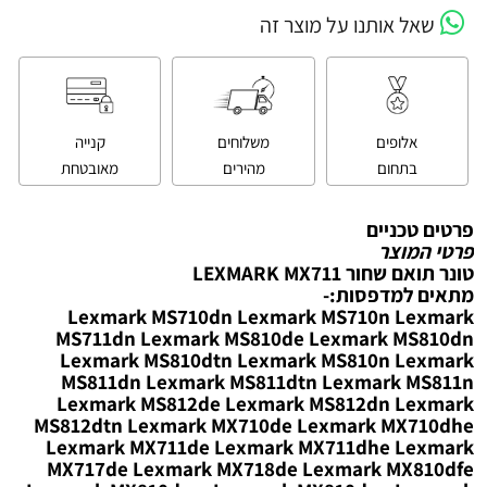
שאל אותנו על מוצר זה
אלופים
משלוחים
קנייה
בתחום
מהירים
מאובטחת
פרטים טכניים
פרטי המוצר
טונר תואם שחור LEXMARK MX711
מתאים למדפסות:-
Lexmark MS710dn Lexmark MS710n Lexmark
MS711dn Lexmark MS810de Lexmark MS810dn
Lexmark MS810dtn Lexmark MS810n Lexmark
MS811dn Lexmark MS811dtn Lexmark MS811n
Lexmark MS812de Lexmark MS812dn Lexmark
MS812dtn Lexmark MX710de Lexmark MX710dhe
Lexmark MX711de Lexmark MX711dhe Lexmark
MX717de Lexmark MX718de Lexmark MX810dfe