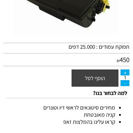
תפוקת עמודים : 25.000 דפים
450
₪
הוסף לסל
למה לבחור בנו?
מחירים סיטונאים לראשי דיו וטונרים
קניה מאובטחת
קראו עלינו בהמלצות זאפ