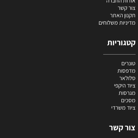
אודות החברה
צור קשר
תקנון האתר
מדיניות משלוחים
קטגוריות
טונרים
מדפסות
סלולאר
ציוד היקפי
מגרסות
מסכים
ציוד משרדי
צור קשר