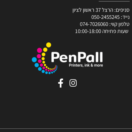
סניפים: הרצל 37 ראשון לציון
נייד:
050-2455245
טלפון קווי:
074-7026060
שעות פתיחה 10:00-18:00