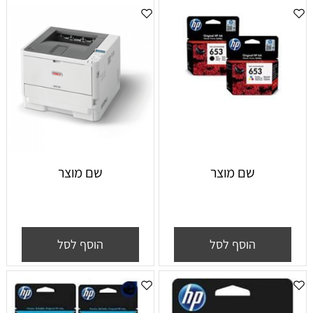
שם מוצר
שם מוצר
הוסף לסל
הוסף לסל