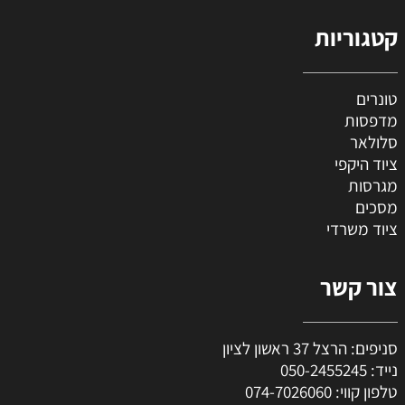
קטגוריות
טונרים
מדפסות
סלולאר
ציוד היקפי
מגרסות
מסכים
ציוד משרדי
צור קשר
סניפים: הרצל 37 ראשון לציון
נייד:
050-2455245
טלפון קווי:
074-7026060