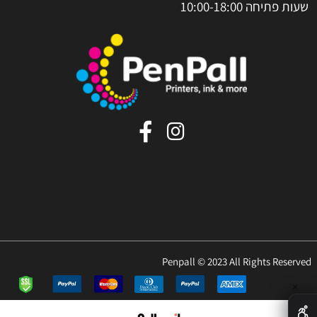
שעות פתיחה 10:00-18:00
Penpall © 2023 All Rights Reserved
✕