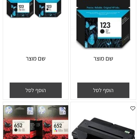
שם מוצר
שם מוצר
הוסף לסל
הוסף לסל