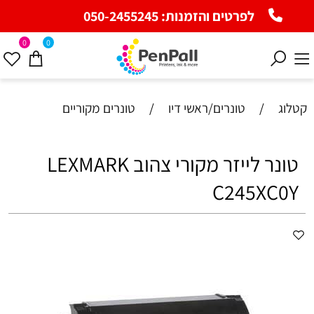
לפרטים והזמנות:
050-2455245
0
0
קטלוג
/
טונרים/ראשי דיו
/
טונרים מקוריים
טונר לייזר מקורי צהוב LEXMARK
C245XC0Y