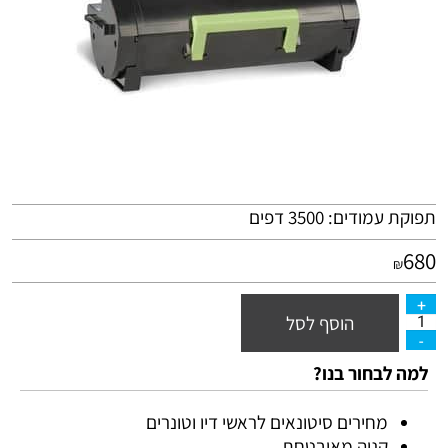
תפוקת עמודים: 3500 דפים
680
₪
הוסף לסל
למה לבחור בנו?
מחירים סיטונאים לראשי דיו וטונרים
קניה מאובטחת