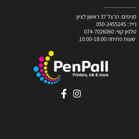
סניפים: הרצל 37 ראשון לציון
נייד:
050-2455245
טלפון קווי:
074-7026060
שעות פתיחה 10:00-18:00