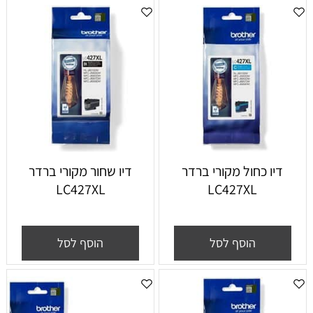
דיו כחול מקורי ברדר
דיו שחור מקורי ברדר
LC427XL
LC427XL
הוסף לסל
הוסף לסל