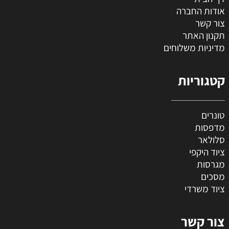
אודות החברה
צור קשר
תקנון האתר
מדיניות משלוחים
קטגוריות
טונרים
מדפסות
סלולאר
ציוד היקפי
מגרסות
מסכים
ציוד משרדי
צור קשר