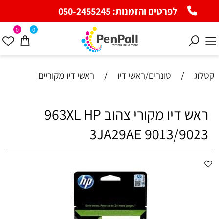
לפרטים והזמנות:
050-2455245
0
0
קטלוג
/
טונרים/ראשי דיו
/
ראשי דיו מקוריים
ראש דיו מקורי צהוב 963XL HP
3JA29AE 9013/9023