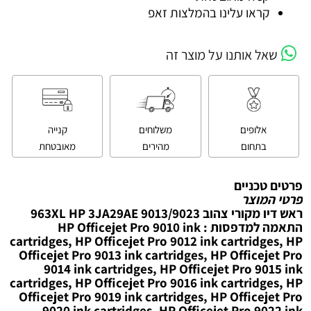
קראו עלינו בהמלצות זאפ
שאל אותנו על מוצר זה
אלופים
משלוחים
קנייה
בתחום
מהירים
מאובטחת
פרטים טכניים
פרטי המוצר
ראש דיו מקורי צהוב 963XL HP 3JA29AE 9013/9023
התאמה למדפסות : HP Officejet Pro 9010 ink
cartridges, HP Officejet Pro 9012 ink cartridges, HP
Officejet Pro 9013 ink cartridges, HP Officejet Pro
9014 ink cartridges, HP Officejet Pro 9015 ink
cartridges, HP Officejet Pro 9016 ink cartridges, HP
Officejet Pro 9019 ink cartridges, HP Officejet Pro
9020 ink cartridges, HP Officejet Pro 9022 ink