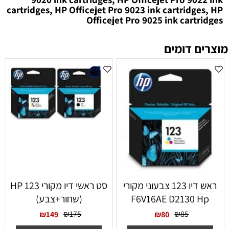
cartridges, HP Officejet Pro 9023 ink cartridges, HP
Officejet Pro 9025 ink cartridges
מוצרים דומים
ראש דיו 123 צבעוני מקורי
סט ראשי דיו מקורי HP 123
F6V16AE D2130 Hp
(שחור+צבע)
₪
175
₪
85
₪
149
₪
80