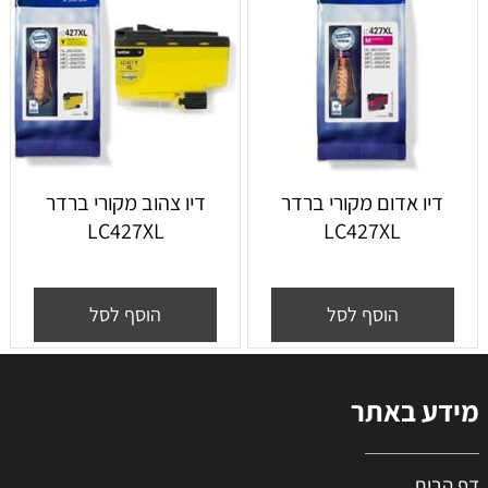
דיו אדום מקורי ברדר
דיו צהוב מקורי ברדר
LC427XL
LC427XL
הוסף לסל
הוסף לסל
מידע באתר
דף הבית