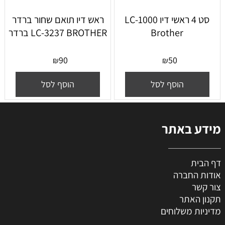
סט 4 ראשי דיו LC-1000
ראש דיו תואם שחור ברדר
Brother
LC-3237 BROTHER ברדר
90
50
₪
₪
הוסף לסל
הוסף לסל
מידע באתר
דף הבית
אודות החברה
צור קשר
תקנון האתר
מדיניות משלוחים