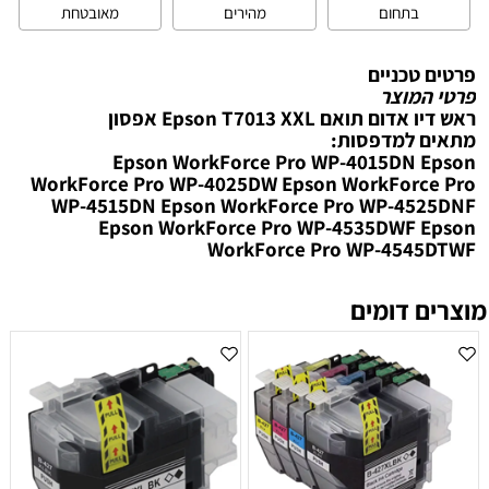
בתחום
מהירים
מאובטחת
פרטים טכניים
פרטי המוצר
ראש דיו אדום תואם Epson T7013 XXL אפסון
מתאים למדפסות:
Epson WorkForce Pro WP-4015DN Epson
WorkForce Pro WP-4025DW Epson WorkForce Pro
WP-4515DN Epson WorkForce Pro WP-4525DNF
Epson WorkForce Pro WP-4535DWF Epson
WorkForce Pro WP-4545DTWF
מוצרים דומים