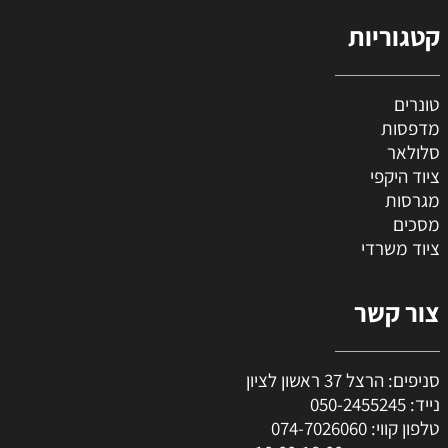
קטגוריות
טונרים
מדפסות
סלולאר
ציוד היקפי
מגרסות
מסכים
ציוד משרדי
צור קשר
סניפים: הרצל 37 ראשון לציון
נייד:
050-2455245
טלפון קווי:
074-7026060