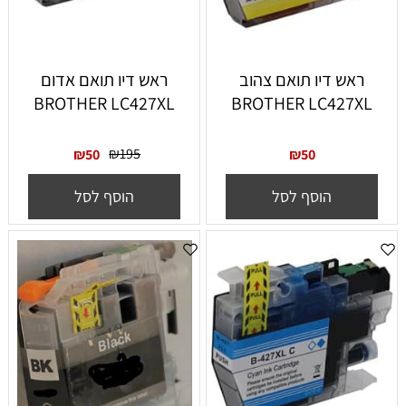
ראש דיו תואם צהוב
ראש דיו תואם אדום
BROTHER LC427XL
BROTHER LC427XL
₪
195
₪
50
₪
50
הוסף לסל
הוסף לסל