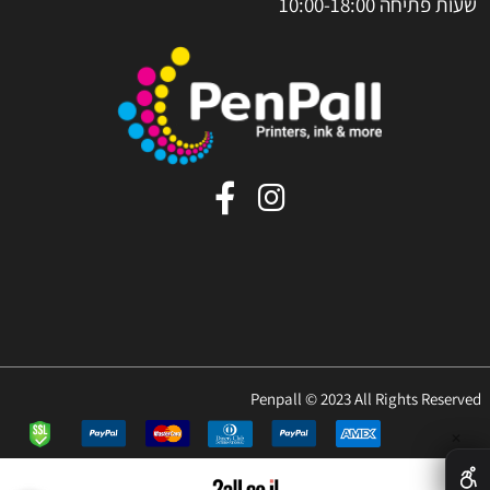
שעות פתיחה 10:00-18:00
Penpall © 2023 All Rights Reserved
✕