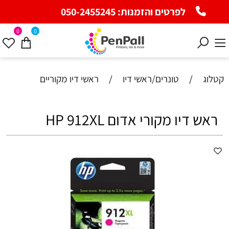
לפרטים והזמנות:
050-2455245
0
0
קטלוג
/
טונרים/ראשי דיו
/
ראשי דיו מקוריים
ראש דיו מקורי אדום HP 912XL