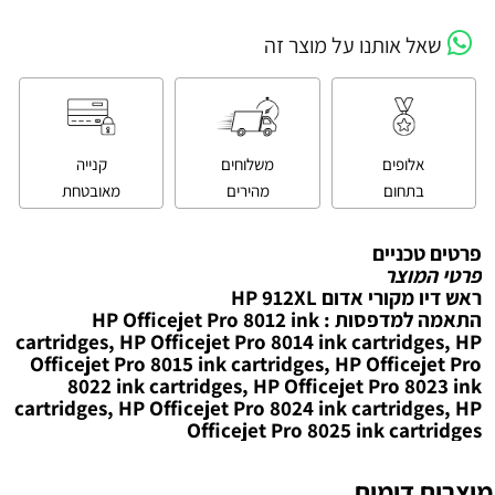
שאל אותנו על מוצר זה
אלופים
משלוחים
קנייה
בתחום
מהירים
מאובטחת
פרטים טכניים
פרטי המוצר
ראש דיו מקורי אדום HP 912XL
התאמה למדפסות : HP Officejet Pro 8012 ink
cartridges, HP Officejet Pro 8014 ink cartridges, HP
Officejet Pro 8015 ink cartridges, HP Officejet Pro
8022 ink cartridges, HP Officejet Pro 8023 ink
cartridges, HP Officejet Pro 8024 ink cartridges, HP
Officejet Pro 8025 ink cartridges
מוצרים דומים