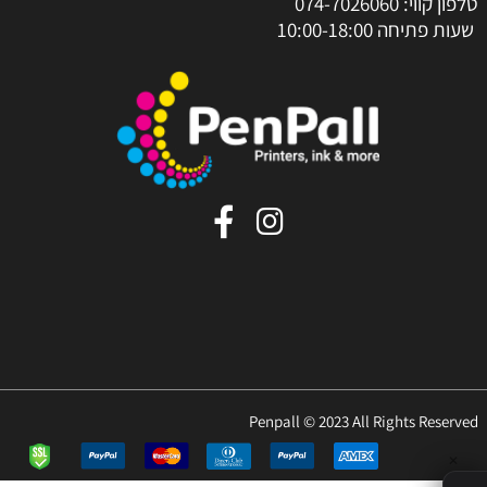
טלפון קווי:
074-7026060
שעות פתיחה 10:00-18:00
Penpall © 2023 All Rights Reserved
✕