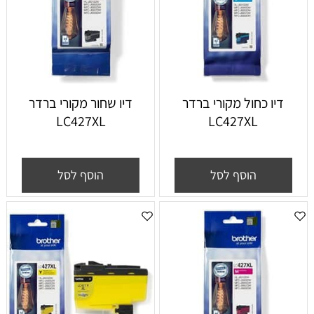
דיו כחול מקורי ברדר
דיו שחור מקורי ברדר
LC427XL
LC427XL
הוסף לסל
הוסף לסל