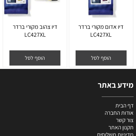
דיו אדום מקורי ברדר
דיו צהוב מקורי ברדר
LC427XL
LC427XL
הוסף לסל
הוסף לסל
מידע באתר
דף הבית
אודות החברה
צור קשר
תקנון האתר
מדיניות משלוחים