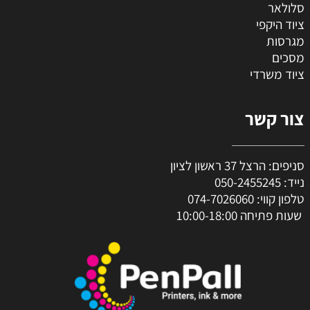
סלולאר
ציוד היקפי
מגרסות
מסכים
ציוד משרדי
צור קשר
סניפים: הרצל 37 ראשון לציון
נייד:
050-2455245
טלפון קווי:
074-7026060
שעות פתיחה 10:00-18:00