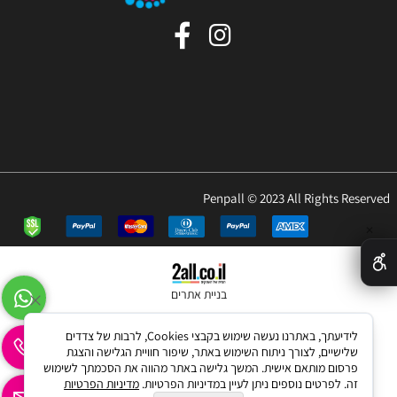
Penpall © 2023 All Rights Reserved
✕
בניית אתרים
לידיעתך, באתרנו נעשה שימוש בקבצי Cookies, לרבות של צדדים
שלישיים, לצורך ניתוח השימוש באתר, שיפור חוויית הגלישה והצגת
פרסום מותאם אישית. המשך גלישה באתר מהווה את הסכמתך לשימוש
זה. לפרטים נוספים ניתן לעיין במדיניות הפרטיות.
מדיניות הפרטיות