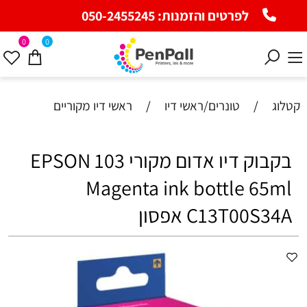
לפרטים והזמנות:
050-2455245
0
0
קטלוג
/
טונרים/ראשי דיו
/
ראשי דיו מקוריים
בקבוק דיו אדום מקורי EPSON 103
Magenta ink bottle 65ml
C13T00S34A אפסון