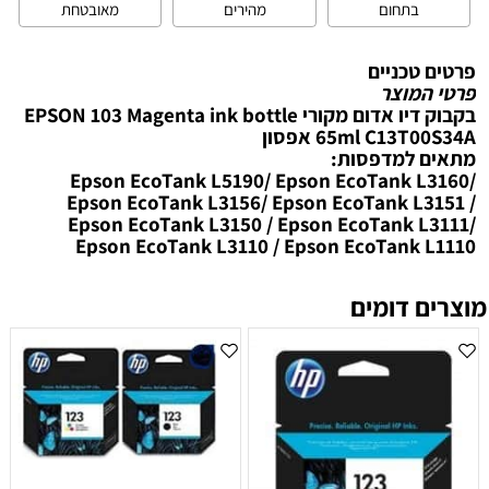
בתחום
מהירים
מאובטחת
פרטים טכניים
פרטי המוצר
בקבוק דיו אדום מקורי EPSON 103 Magenta ink bottle
65ml C13T00S34A אפסון
מתאים למדפסות:
Epson EcoTank L5190/ Epson EcoTank L3160/
Epson EcoTank L3156/ Epson EcoTank L3151 /
Epson EcoTank L3150 / Epson EcoTank L3111/
Epson EcoTank L3110 / Epson EcoTank L1110
מוצרים דומים