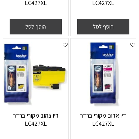
LC427XL
LC427XL
הוסף לסל
הוסף לסל
דיו אדום מקורי ברדר
דיו צהוב מקורי ברדר
LC427XL
LC427XL