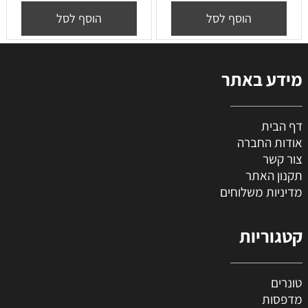
הוסף לסל
הוסף לסל
מידע באתר
דף הבית
אודות החברה
צור קשר
תקנון האתר
מדיניות משלוחים
קטגוריות
טונרים
מדפסות