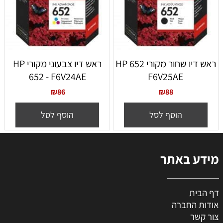
ראש דיו שחור מקורי 652 HP
ראש דיו צבעוני מקורי HP
652 - F6V24AE
F6V25AE
₪
86
₪
88
הוסף לסל
הוסף לסל
מידע באתר
דף הבית
אודות החברה
צור קשר