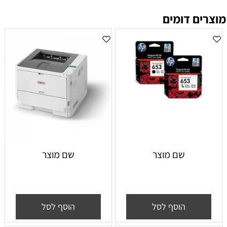
מוצרים דומים
שם מוצר
שם מוצר
הוסף לסל
הוסף לסל