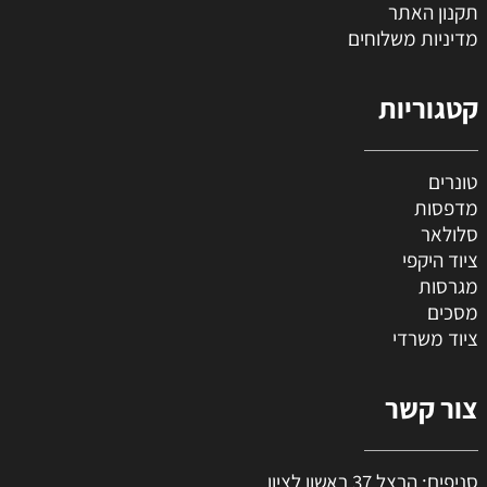
תקנון האתר
מדיניות משלוחים
קטגוריות
טונרים
מדפסות
סלולאר
ציוד היקפי
מגרסות
מסכים
ציוד משרדי
צור קשר
סניפים: הרצל 37 ראשון לציון