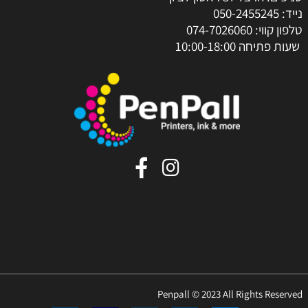
נייד:
050-2455245
טלפון קווי:
074-7026060
שעות פתיחה 10:00-18:00
Penpall © 2023 All Rights Reserved