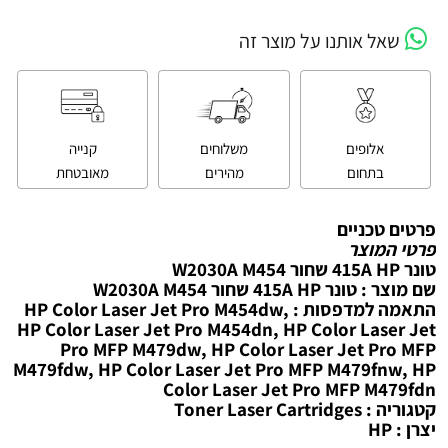
שאל אותנו על מוצר זה
אלופים
משלוחים
קנייה
בתחום
מהירים
מאובטחת
פרטים טכניים
פרטי המוצר
טונר 415A HP שחור W2030A M454
שם מוצר : טונר 415A HP שחור W2030A M454
התאמה למדפסות : HP Color Laser Jet Pro M454dw,
HP Color Laser Jet Pro M454dn, HP Color Laser Jet
Pro MFP M479dw, HP Color Laser Jet Pro MFP
M479fdw, HP Color Laser Jet Pro MFP M479fnw, HP
Color Laser Jet Pro MFP M479fdn
קטגוריה : Toner Laser Cartridges
יצרן : HP