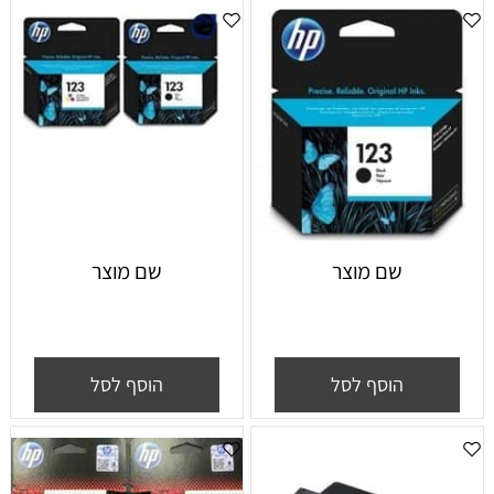
שם מוצר
שם מוצר
הוסף לסל
הוסף לסל