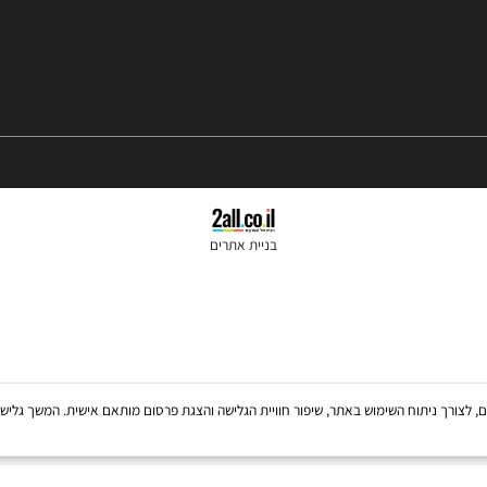
בניית אתרים