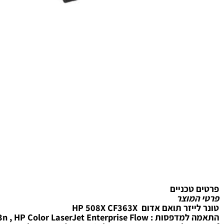
טכניים
מוצר