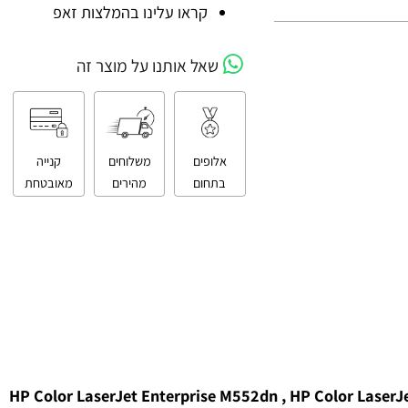
קניה מאובטחת
קראו עלינו בהמלצות זאפ
שאל אותנו על מוצר זה
אלופים
משלוחים
קנייה
בתחום
מהירים
מאובטחת