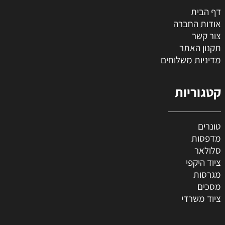
דף הבית
אודות החברה
צור קשר
תקנון האתר
מדיניות משלוחים
קטגוריות
טונרים
מדפסות
סלולאר
ציוד היקפי
מגרסות
מסכים
ציוד משרדי