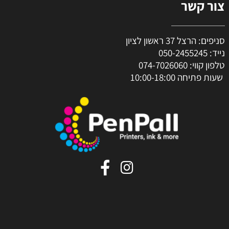
צור קשר
סניפים: הרצל 37 ראשון לציון
נייד:
050-2455245
טלפון קווי:
074-7026060
שעות פתיחה 10:00-18:00