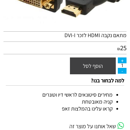
מתאם נקבה
HDMI
לזכר
-I
DVI
25
₪
הוסף לסל
למה לבחור בנו?
מחירים סיטונאים לראשי דיו וטונרים
קניה מאובטחת
קראו עלינו בהמלצות זאפ
שאל אותנו על מוצר זה