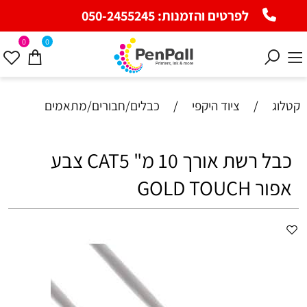
לפרטים והזמנות:
050-2455245
0
0
קטלוג
/
ציוד היקפי
/
כבלים/חבורים/מתאמים
כבל רשת אורך 10 מ" CAT5 צבע
אפור GOLD TOUCH