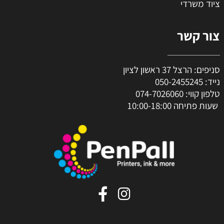
ציוד משרדי
צור קשר
סניפים: הרצל 37 ראשון לציון
נייד:
050-2455245
טלפון קווי:
074-7026060
שעות פתיחה 10:00-18:00