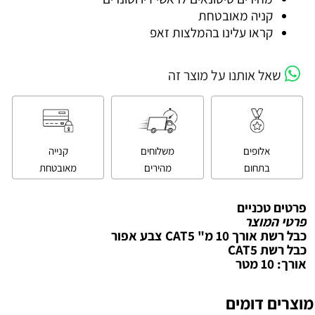
קניה מאובטחת
קראו עלינו בהמלצות זאפ
שאל אותנו על מוצר זה
אלופים
משלוחים
קנייה
בתחום
מהירים
מאובטחת
פרטים טכניים
פרטי המוצר
כבל רשת אורך 10 מ" CAT5 צבע אפור
כבל רשת CAT5
אורך: 10 מטר
מוצרים דומים