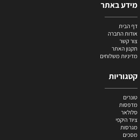
מידע באתר
דף הבית
אודות החברה
צור קשר
תקנון האתר
מדיניות משלוחים
קטגוריות
טונרים
מדפסות
סלולאר
ציוד היקפי
מגרסות
מסכים