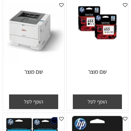
שם מוצר
שם מוצר
הוסף לסל
הוסף לסל