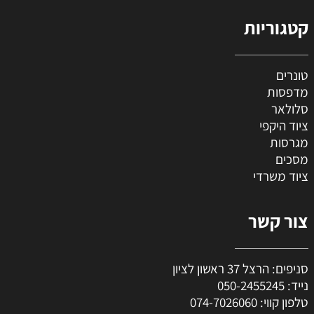
קטגוריות
טונרים
מדפסות
סלולאר
ציוד היקפי
מגרסות
מסכים
ציוד משרדי
צור קשר
סניפים: הרצל 37 ראשון לציון
נייד:
050-2455245
טלפון קווי:
074-7026060