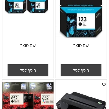
שם מוצר
שם מוצר
הוסף לסל
הוסף לסל