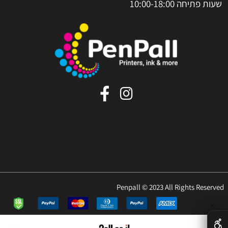
שעות פתיחה 10:00-18:00
Penpall © 2023 All Rights Reserved
✕