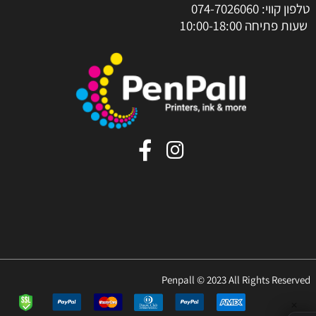
טלפון קווי:
074-7026060
שעות פתיחה 10:00-18:00
Penpall © 2023 All Rights Reserved
✕