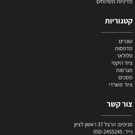
מדיניות משלוחים
קטגוריות
טונרים
מדפסות
סלולאר
ציוד היקפי
מגרסות
מסכים
ציוד משרדי
צור קשר
סניפים: הרצל 37 ראשון לציון
נייד:
050-2455245