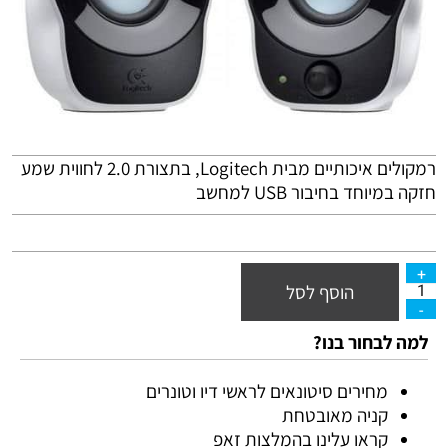
רמקולים איכותיים מבית Logitech, בתצורת 2.0 לחווית שמע
חזקה במיוחד בחיבור
USB
למחשב
הוסף לסל
למה לבחור בנו?
מחירים סיטונאים לראשי דיו וטונרים
קניה מאובטחת
קראו עלינו בהמלצות זאפ