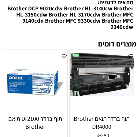
מתאים לדגמים:
Brother DCP 9020cdw Brother HL-3140cw Brother
HL-3150cdw Brother HL-3170cdw Brother MFC
9140cdn Brother MFC 9330cdw Brother MFC
9340cdw
מוצרים דומים
תוף ברדר תואם Brother
תוף ברדר Dr2100 תואם
Brother
DR4000
280
₪