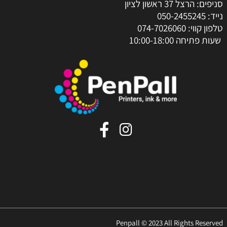
סניפים: הרצל 37 ראשון לציון
נייד:
050-2455245
טלפון קווי:
074-7026060
שעות פתיחה 10:00-18:00
Penpall © 2023 All Rights Reserved