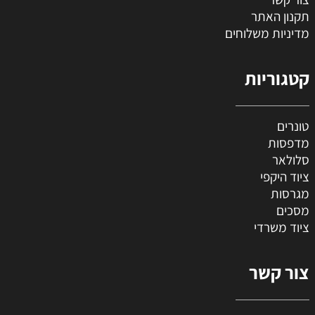
תקנון האתר
מדיניות משלוחים
קטגוריות
טונרים
מדפסות
סלולאר
ציוד היקפי
מגרסות
מסכים
ציוד משרדי
צור קשר