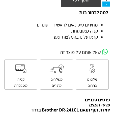
למה לבחור בנו?
מחירים סיטונאים לראשי דיו וטונרים
קניה מאובטחת
קראו עלינו בהמלצות זאפ
שאל אותנו על מוצר זה
אלופים
משלוחים
קנייה
בתחום
מהירים
מאובטחת
פרטים טכניים
פרטי המוצר
יחידת תוף תואם Brother DR-241CL ברדר