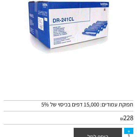
תפוקת עמודים: 15,000 דפים בכיסוי של 5%
228
₪
הוסף לסל