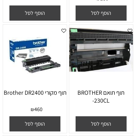
הוסף לסל
הוסף לסל
תוף תואם BROTHER
תוף מקורי Brother DR2400
-230CL
460
₪
הוסף לסל
הוסף לסל