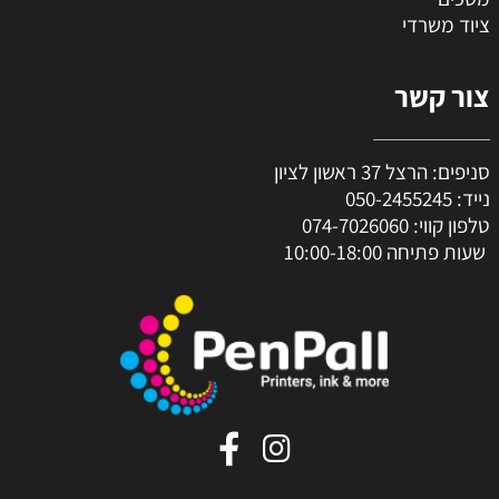
ציוד משרדי
צור קשר
סניפים: הרצל 37 ראשון לציון
נייד:
050-2455245
טלפון קווי:
074-7026060
שעות פתיחה 10:00-18:00