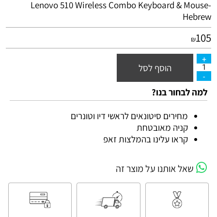
Lenovo 510 Wireless Combo Keyboard & Mouse-
Hebrew
105
₪
הוסף לסל
למה לבחור בנו?
מחירים סיטונאים לראשי דיו וטונרים
קניה מאובטחת
קראו עלינו בהמלצות זאפ
שאל אותנו על מוצר זה