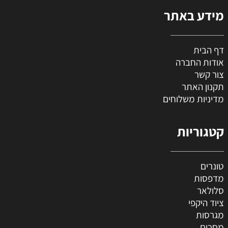
מידע באתר
דף הבית
אודות החברה
צור קשר
תקנון האתר
מדיניות משלוחים
קטגוריות
טונרים
מדפסות
סלולאר
ציוד היקפי
מגרסות
מסכים