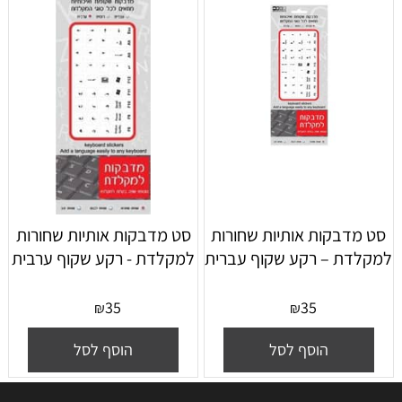
סט מדבקות אותיות שחורות
סט מדבקות אותיות שחורות
למקלדת – רקע שקוף עברית
למקלדת - רקע שקוף ערבית
35
35
₪
₪
הוסף לסל
הוסף לסל