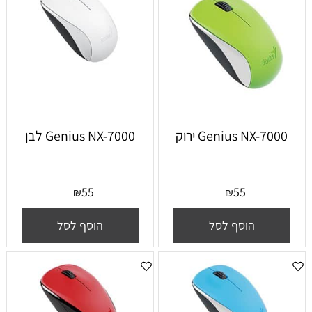
Genius NX-7000 ירוק
Genius NX-7000 לבן
55
55
₪
₪
הוסף לסל
הוסף לסל