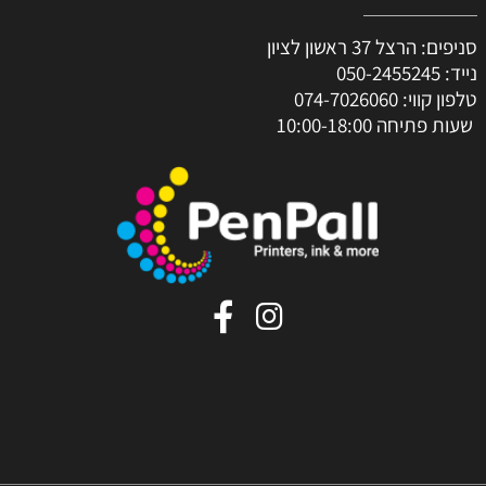
סניפים: הרצל 37 ראשון לציון
נייד:
050-2455245
טלפון קווי:
074-7026060
שעות פתיחה 10:00-18:00