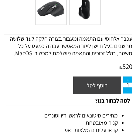
עכבר אלחוטי עם התאמה ומעבור בצורה חלקה לעד שלושה
מחשבים בעל חיישן לייזר המאפשר עבודה כמעט על כל
משטח, כולל זכוכית והתאמה מושלמת למכשירי MacOS.
520
₪
הוסף לסל
למה לבחור בנו?
מחירים סיטונאים לראשי דיו וטונרים
קניה מאובטחת
קראו עלינו בהמלצות זאפ