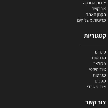
אודות החברה
צור קשר
תקנון האתר
מדיניות משלוחים
קטגוריות
טונרים
מדפסות
סלולאר
ציוד היקפי
מגרסות
מסכים
ציוד משרדי
צור קשר