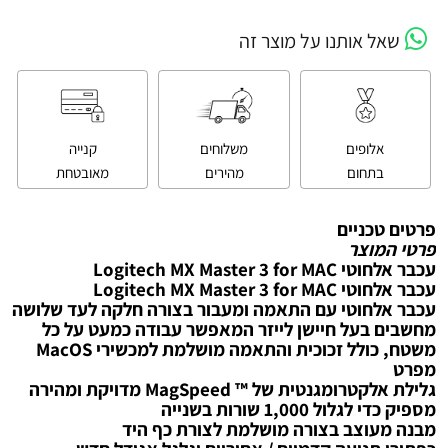
שאל אותנו על מוצר זה
אלופים
משלוחים
קנייה
בתחום
מהירים
מאובטחת
פרטים טכניים
פרטי המוצר
עכבר אלחוטי Logitech MX Master 3 for MAC
עכבר אלחוטי Logitech MX Master 3 for MAC
עכבר אלחוטי עם התאמה ומעבור בצורה חלקה לעד שלושה
מחשבים בעל חיישן לייזר המאפשר עבודה כמעט על כל
משטח, כולל זכוכית והתאמה מושלמת למכשירי MacOS
מפרט
גלילת אלקטרומגנטית של ™ MagSpeed מדויקת ומהירה
מספיק כדי לגלול 1,000 שורות בשנייה
מבנה מעוצב בצורה מושלמת לצורת כף היד