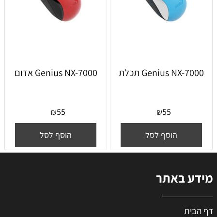
Genius NX-7000 תכלת
Genius NX-7000 אדום
55
55
₪
₪
הוסף לסל
הוסף לסל
מידע באתר
דף הבית