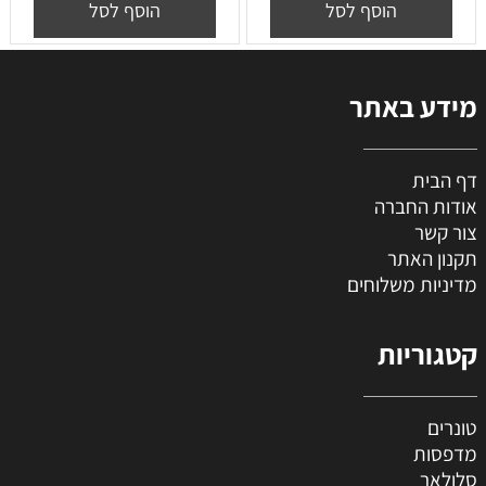
הוסף לסל
הוסף לסל
מידע באתר
דף הבית
אודות החברה
צור קשר
תקנון האתר
מדיניות משלוחים
קטגוריות
טונרים
מדפסות
סלולאר