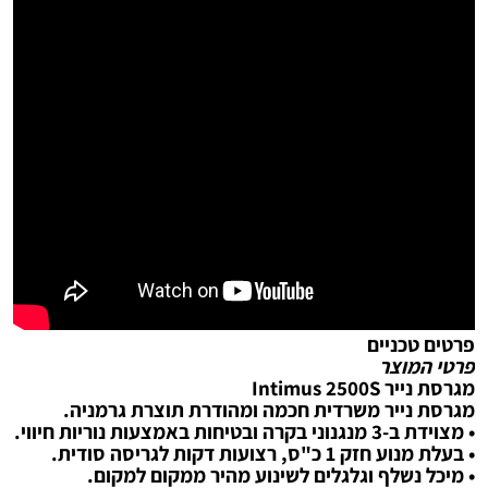
פרטים טכניים
פרטי המוצר
מגרסת נייר Intimus 2500S
מגרסת נייר משרדית חכמה ומהודרת תוצרת גרמניה.
• מצוידת ב-3 מנגנוני בקרה ובטיחות באמצעות נוריות חיווי.
• בעלת מנוע חזק 1 כ"ס, רצועות דקות לגריסה סודית.
• מיכל נשלף וגלגלים לשינוע מהיר ממקום למקום.