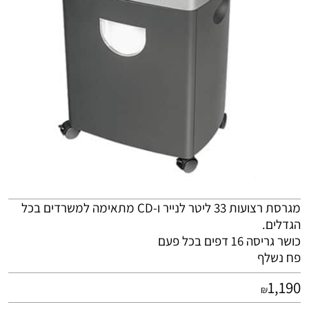
מגרסת רצועות 33 ליטר לנייר ו-CD מתאימה למשרדים בכל
הגדלים.
כושר גריסה 16 דפים בכל פעם
פח נשלף
1,190
₪