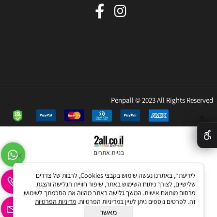
Penpall © 2023 All Rights Reserved
✕
בניית אתרים
לידיעתך, באתרנו נעשה שימוש בקבצי Cookies, לרבות של צדדים
שלישיים, לצורך ניתוח השימוש באתר, שיפור חוויית הגלישה והצגת
פרסום מותאם אישית. המשך גלישה באתר מהווה את הסכמתך לשימוש
זה. לפרטים נוספים ניתן לעיין במדיניות הפרטיות.
מדיניות הפרטיות
מאשר