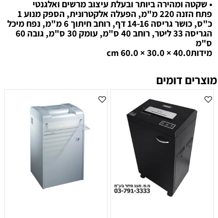
• שקטה ומהירה ביותר ובעלת עיצוב מרשים ואלגנטי
פתח הזנה 220 מ"מ, הפעלה אלקטרונית, הספק מנוע 1
כ"ס, כושר גריסה 14-16 דף, רוחב חיתוך 6 מ"מ, נפח מיכל
הגריסה 33 ליטר, רוחב 40 ס"מ, עומק 30 ס"מ, גובה 60
ס"מ
מידות40.0 × 30.0 × 60.0 cm
מוצרים דומים