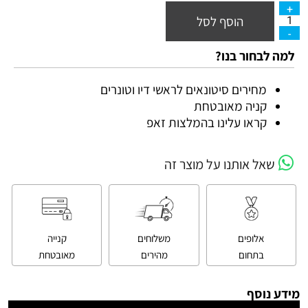
הוסף לסל
למה לבחור בנו?
מחירים סיטונאים לראשי דיו וטונרים
קניה מאובטחת
קראו עלינו בהמלצות זאפ
שאל אותנו על מוצר זה
אלופים
משלוחים
קנייה
בתחום
מהירים
מאובטחת
מידע נוסף