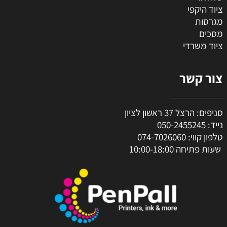
ציוד היקפי
מגרסות
מסכים
ציוד משרדי
צור קשר
סניפים: הרצל 37 ראשון לציון
נייד:
050-2455245
טלפון קווי:
074-7026060
שעות פתיחה 10:00-18:00